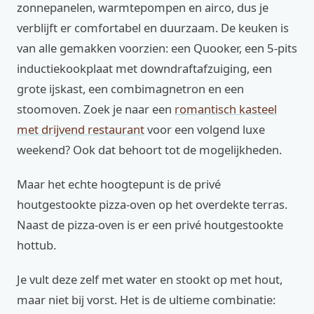
zonnepanelen, warmtepompen en airco, dus je
verblijft er comfortabel en duurzaam. De keuken is
van alle gemakken voorzien: een Quooker, een 5-pits
inductiekookplaat met downdraftafzuiging, een
grote ijskast, een combimagnetron en een
stoomoven. Zoek je naar een
romantisch kasteel
met drijvend restaurant
voor een volgend luxe
weekend? Ook dat behoort tot de mogelijkheden.
Maar het echte hoogtepunt is de privé
houtgestookte pizza-oven op het overdekte terras.
Naast de pizza-oven is er een privé houtgestookte
hottub.
Je vult deze zelf met water en stookt op met hout,
maar niet bij vorst. Het is de ultieme combinatie: