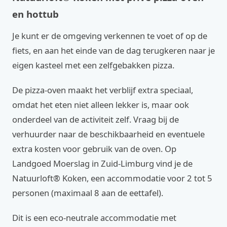
en hottub
Je kunt er de omgeving verkennen te voet of op de
fiets, en aan het einde van de dag terugkeren naar je
eigen kasteel met een zelfgebakken pizza.
De pizza-oven maakt het verblijf extra speciaal,
omdat het eten niet alleen lekker is, maar ook
onderdeel van de activiteit zelf. Vraag bij de
verhuurder naar de beschikbaarheid en eventuele
extra kosten voor gebruik van de oven. Op
Landgoed Moerslag in Zuid-Limburg vind je de
Natuurloft® Koken, een accommodatie voor 2 tot 5
personen (maximaal 8 aan de eettafel).
Dit is een eco-neutrale accommodatie met