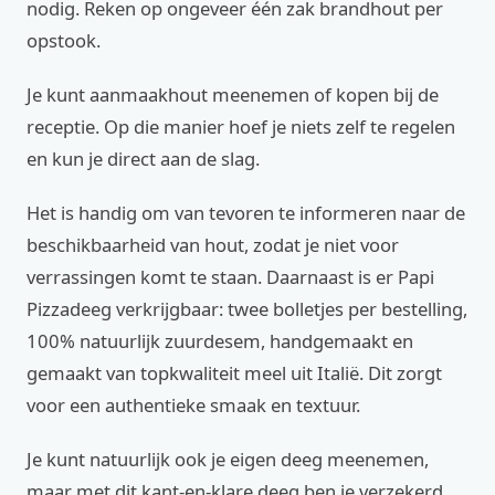
nodig. Reken op ongeveer één zak brandhout per
opstook.
Je kunt aanmaakhout meenemen of kopen bij de
receptie. Op die manier hoef je niets zelf te regelen
en kun je direct aan de slag.
Het is handig om van tevoren te informeren naar de
beschikbaarheid van hout, zodat je niet voor
verrassingen komt te staan. Daarnaast is er Papi
Pizzadeeg verkrijgbaar: twee bolletjes per bestelling,
100% natuurlijk zuurdesem, handgemaakt en
gemaakt van topkwaliteit meel uit Italië. Dit zorgt
voor een authentieke smaak en textuur.
Je kunt natuurlijk ook je eigen deeg meenemen,
maar met dit kant-en-klare deeg ben je verzekerd