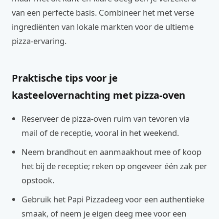
van een perfecte basis. Combineer het met verse
ingrediënten van lokale markten voor de ultieme
pizza-ervaring.
Praktische tips voor je
kasteelovernachting met pizza-oven
Reserveer de pizza-oven ruim van tevoren via
mail of de receptie, vooral in het weekend.
Neem brandhout en aanmaakhout mee of koop
het bij de receptie; reken op ongeveer één zak per
opstook.
Gebruik het Papi Pizzadeeg voor een authentieke
smaak, of neem je eigen deeg mee voor een