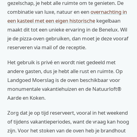
gezelschap, je hebt alle ruimte om te genieten. De
combinatie van luxe, natuur en een
overnachting in
een kasteel met een eigen historische
kegelbaan
maakt dit tot een unieke ervaring in de Benelux. Wil
je de pizza-oven gebruiken, dan moet je deze vooraf
reserveren via mail of de receptie.
Het gebruik is privé en wordt niet gedeeld met
andere gasten, dus je hebt alle rust en ruimte. Op
Landgoed Moerslag is de oven beschikbaar voor
monumentale vakantiehuizen en de Natuurloft®
Aarde en Koken.
Zorg dat je op tijd reserveert, vooral in het weekend
of tijdens vakantieperiodes, want de vraag kan hoog
zijn. Voor het stoken van de oven heb je brandhout