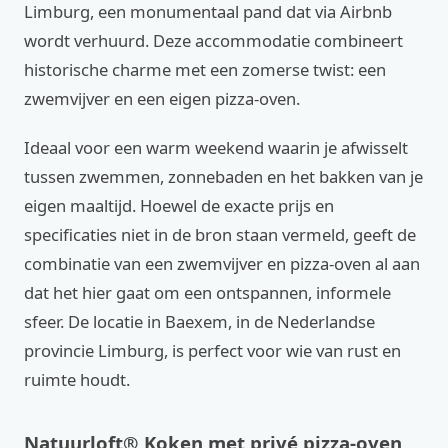
Limburg, een monumentaal pand dat via Airbnb
wordt verhuurd. Deze accommodatie combineert
historische charme met een zomerse twist: een
zwemvijver en een eigen pizza-oven.
Ideaal voor een warm weekend waarin je afwisselt
tussen zwemmen, zonnebaden en het bakken van je
eigen maaltijd. Hoewel de exacte prijs en
specificaties niet in de bron staan vermeld, geeft de
combinatie van een zwemvijver en pizza-oven al aan
dat het hier gaat om een ontspannen, informele
sfeer. De locatie in Baexem, in de Nederlandse
provincie Limburg, is perfect voor wie van rust en
ruimte houdt.
Natuurloft® Koken met privé pizza-oven