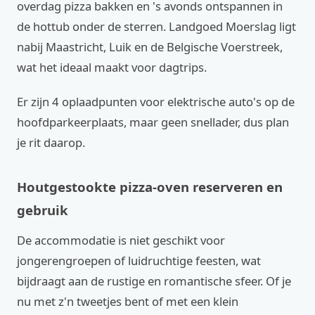
overdag pizza bakken en 's avonds ontspannen in
de hottub onder de sterren. Landgoed Moerslag ligt
nabij Maastricht, Luik en de Belgische Voerstreek,
wat het ideaal maakt voor dagtrips.
Er zijn 4 oplaadpunten voor elektrische auto's op de
hoofdparkeerplaats, maar geen snellader, dus plan
je rit daarop.
Houtgestookte pizza-oven reserveren en
gebruik
De accommodatie is niet geschikt voor
jongerengroepen of luidruchtige feesten, wat
bijdraagt aan de rustige en romantische sfeer. Of je
nu met z'n tweetjes bent of met een klein