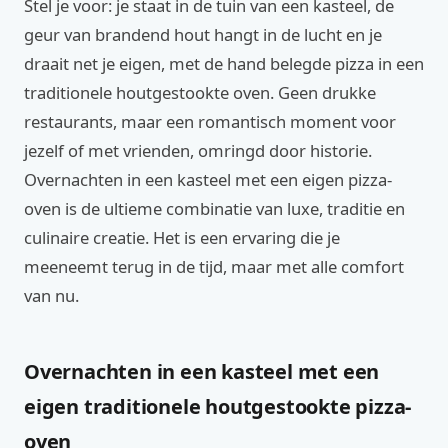
Stel je voor: je staat in de tuin van een kasteel, de
geur van brandend hout hangt in de lucht en je
draait net je eigen, met de hand belegde pizza in een
traditionele houtgestookte oven. Geen drukke
restaurants, maar een romantisch moment voor
jezelf of met vrienden, omringd door historie.
Overnachten in een kasteel met een eigen pizza-
oven is de ultieme combinatie van luxe, traditie en
culinaire creatie. Het is een ervaring die je
meeneemt terug in de tijd, maar met alle comfort
van nu.
Overnachten in een kasteel met een
eigen traditionele houtgestookte pizza-
oven