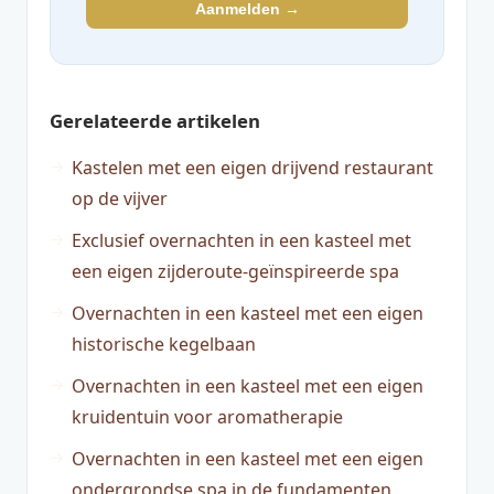
Aanmelden →
Gerelateerde artikelen
Kastelen met een eigen drijvend restaurant
op de vijver
Exclusief overnachten in een kasteel met
een eigen zijderoute-geïnspireerde spa
Overnachten in een kasteel met een eigen
historische kegelbaan
Overnachten in een kasteel met een eigen
kruidentuin voor aromatherapie
Overnachten in een kasteel met een eigen
ondergrondse spa in de fundamenten