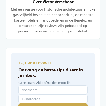
Over Victor Verschoor
Met een passie voor historische architectuur en luxe
gastvrijheid bezoekt en beoordeelt hij de mooiste
kasteelhotels en landgoederen in de Benelux en
omstreken. Zijn reviews zijn gebaseerd op
persoonlijke ervaringen en oog voor detail.
BLIJF OP DE HOOGTE
Ontvang de beste tips direct in
je inbox.
Geen spam. Altijd afmelden mogelijk.