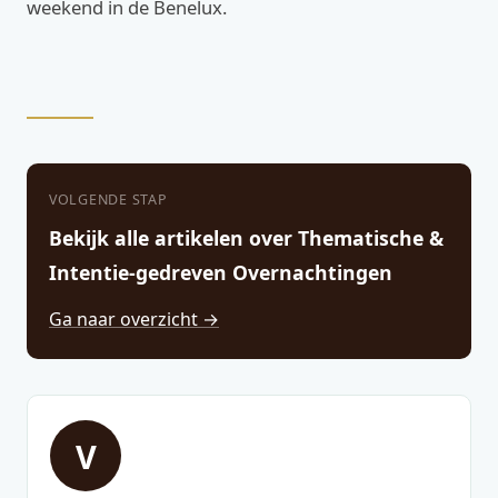
weekend in de Benelux.
VOLGENDE STAP
Bekijk alle artikelen over Thematische &
Intentie-gedreven Overnachtingen
Ga naar overzicht →
V