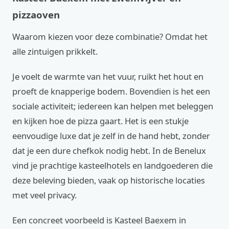
pizzaoven
Waarom kiezen voor deze combinatie? Omdat het
alle zintuigen prikkelt.
Je voelt de warmte van het vuur, ruikt het hout en
proeft de knapperige bodem. Bovendien is het een
sociale activiteit; iedereen kan helpen met beleggen
en kijken hoe de pizza gaart. Het is een stukje
eenvoudige luxe dat je zelf in de hand hebt, zonder
dat je een dure chefkok nodig hebt. In de Benelux
vind je prachtige kasteelhotels en landgoederen die
deze beleving bieden, vaak op historische locaties
met veel privacy.
Een concreet voorbeeld is Kasteel Baexem in