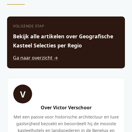
VOLGENDE STAP
Bekijk alle artikelen over Geografische
Kasteel Selecties per Regio
Ga naar overzicht →
V
Over Victor Verschoor
Met een passie voor historische architectuur en luxe
gastvrijheid bezoekt en beoordeelt hij de mooiste
kasteelhotels en landgoederen in de Benelux en