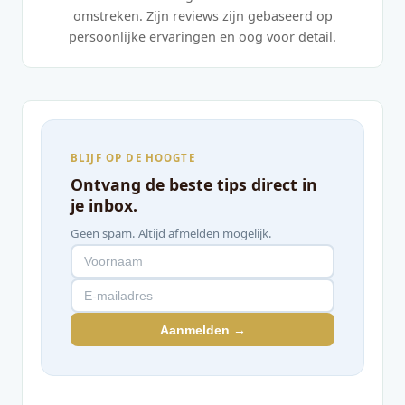
omstreken. Zijn reviews zijn gebaseerd op
persoonlijke ervaringen en oog voor detail.
BLIJF OP DE HOOGTE
Ontvang de beste tips direct in
je inbox.
Geen spam. Altijd afmelden mogelijk.
Aanmelden →