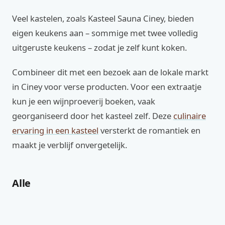
Veel kastelen, zoals Kasteel Sauna Ciney, bieden
eigen keukens aan – sommige met twee volledig
uitgeruste keukens – zodat je zelf kunt koken.
Combineer dit met een bezoek aan de lokale markt
in Ciney voor verse producten. Voor een extraatje
kun je een wijnproeverij boeken, vaak
georganiseerd door het kasteel zelf. Deze
culinaire
ervaring in een kasteel
versterkt de romantiek en
maakt je verblijf onvergetelijk.
Alle