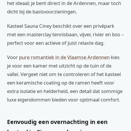
het ideaal; je bent direct in de Ardennen, maar toch
dicht bij de basisvoorzieningen.
Kasteel Sauna Ciney beschikt over een privépark
met een masterclay tennisbaan, vijver, rivier en bos –
perfect voor een actieve of juist relaxte dag.
Voor
pure romantiek in de Vlaamse Ardennen
kies
je voor een kamer met uitzicht op de tuin of de
vallei. Vergeet niet om te controleren of het kasteel
een keramische coating op de ramen heeft voor
extra isolatie en helderheid, een detail dat sommige
luxe eigendommen bieden voor optimaal comfort.
Eenvoudig een overnachting in een