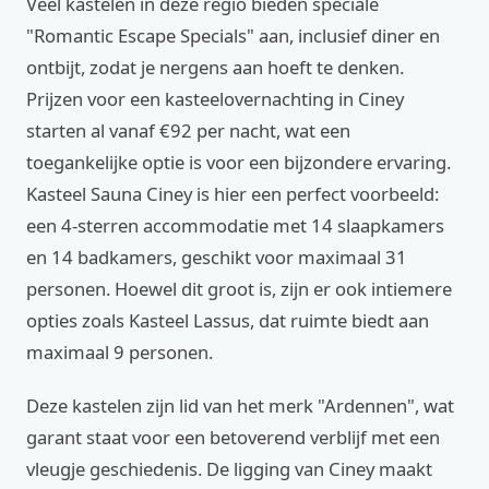
Veel kastelen in deze regio bieden speciale
"Romantic Escape Specials" aan, inclusief diner en
ontbijt, zodat je nergens aan hoeft te denken.
Prijzen voor een kasteelovernachting in Ciney
starten al vanaf €92 per nacht, wat een
toegankelijke optie is voor een bijzondere ervaring.
Kasteel Sauna Ciney is hier een perfect voorbeeld:
een 4-sterren accommodatie met 14 slaapkamers
en 14 badkamers, geschikt voor maximaal 31
personen. Hoewel dit groot is, zijn er ook intiemere
opties zoals Kasteel Lassus, dat ruimte biedt aan
maximaal 9 personen.
Deze kastelen zijn lid van het merk "Ardennen", wat
garant staat voor een betoverend verblijf met een
vleugje geschiedenis. De ligging van Ciney maakt