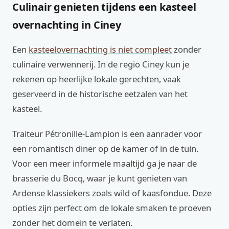
Culinair genieten tijdens een kasteel
overnachting in Ciney
Een
kasteelovernachting is niet compleet
zonder
culinaire verwennerij. In de regio Ciney kun je
rekenen op heerlijke lokale gerechten, vaak
geserveerd in de historische eetzalen van het
kasteel.
Traiteur Pétronille-Lampion is een aanrader voor
een romantisch diner op de kamer of in de tuin.
Voor een meer informele maaltijd ga je naar de
brasserie du Bocq, waar je kunt genieten van
Ardense klassiekers zoals wild of kaasfondue. Deze
opties zijn perfect om de lokale smaken te proeven
zonder het domein te verlaten.