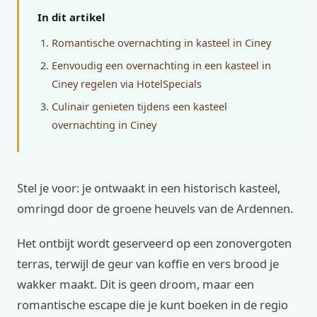
In dit artikel
Romantische overnachting in kasteel in Ciney
Eenvoudig een overnachting in een kasteel in
Ciney regelen via HotelSpecials
Culinair genieten tijdens een kasteel
overnachting in Ciney
Stel je voor: je ontwaakt in een historisch kasteel,
omringd door de groene heuvels van de Ardennen.
Het ontbijt wordt geserveerd op een zonovergoten
terras, terwijl de geur van koffie en vers brood je
wakker maakt. Dit is geen droom, maar een
romantische escape die je kunt boeken in de regio