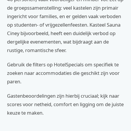
de groepssamenstelling: veel kastelen zijn primair
ingericht voor families, en er gelden vaak verboden
op studenten- of vrijgezellenfeesten. Kasteel Sauna
Ciney bijvoorbeeld, heeft een duidelijk verbod op
dergelijke evenementen, wat bijdraagt aan de
rustige, romantische sfeer.
Gebruik de filters op HotelSpecials om specifiek te
zoeken naar accommodaties die geschikt zijn voor
paren.
Gastenbeoordelingen zijn hierbij cruciaal; kijk naar
scores voor netheid, comfort en ligging om de juiste
keuze te maken.