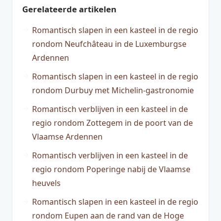
Gerelateerde artikelen
Romantisch slapen in een kasteel in de regio
rondom Neufchâteau in de Luxemburgse
Ardennen
Romantisch slapen in een kasteel in de regio
rondom Durbuy met Michelin-gastronomie
Romantisch verblijven in een kasteel in de
regio rondom Zottegem in de poort van de
Vlaamse Ardennen
Romantisch verblijven in een kasteel in de
regio rondom Poperinge nabij de Vlaamse
heuvels
Romantisch slapen in een kasteel in de regio
rondom Eupen aan de rand van de Hoge