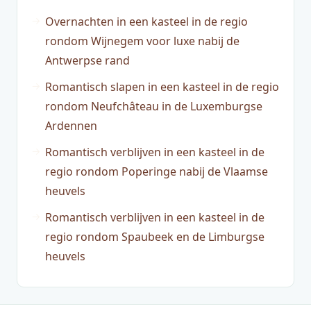
Overnachten in een kasteel in de regio
rondom Wijnegem voor luxe nabij de
Antwerpse rand
Romantisch slapen in een kasteel in de regio
rondom Neufchâteau in de Luxemburgse
Ardennen
Romantisch verblijven in een kasteel in de
regio rondom Poperinge nabij de Vlaamse
heuvels
Romantisch verblijven in een kasteel in de
regio rondom Spaubeek en de Limburgse
heuvels