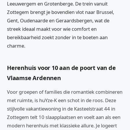
Leeuwergem en Grotenberge. De trein vanuit
Zottegem brengt je bovendien vlot naar Brussel,
Gent, Oudenaarde en Geraardsbergen, wat de
streek ideaal maakt voor wie comfort en
bereikbaarheid zoekt zonder in te boeten aan
charme.
Herenhuis voor 10 aan de poort van de
Vlaamse Ardennen
Voor groepen of families die romantiek combineren
met ruimte, is huYze-K een schot in de roos. Deze
stijlvolle vakantiewoning in de Kasteelstraat 44 in
Zottegem telt 10 slaapplaatsen en voelt aan als een
modern herenhuis met klassieke allure. Je logeert