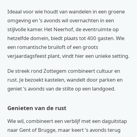
Ideaal voor wie houdt van wandelen in een groene
omgeving en ’s avonds wil overnachten in een
stijlvolle kamer. Het Neerhof, de eventruimte op
hetzelfde domein, biedt plaats tot 400 gasten. Wie
een romantische bruiloft of een groots
verjaardagsfeest plant, vindt hier een unieke setting.
De streek rond Zottegem combineert cultuur en
rust. Je bezoekt kastelen, wandelt door parken en
geniet ’s avonds van de stilte op een landgoed.
Genieten van de rust
Wie wil, combineert een verblijf met een daguitstap
naar Gent of Brugge, maar keert ’s avonds terug