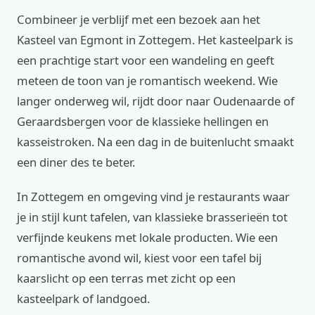
Combineer je verblijf met een bezoek aan het
Kasteel van Egmont in Zottegem. Het kasteelpark is
een prachtige start voor een wandeling en geeft
meteen de toon van je romantisch weekend. Wie
langer onderweg wil, rijdt door naar Oudenaarde of
Geraardsbergen voor de klassieke hellingen en
kasseistroken. Na een dag in de buitenlucht smaakt
een diner des te beter.
In Zottegem en omgeving vind je restaurants waar
je in stijl kunt tafelen, van klassieke brasserieën tot
verfijnde keukens met lokale producten. Wie een
romantische avond wil, kiest voor een tafel bij
kaarslicht op een terras met zicht op een
kasteelpark of landgoed.