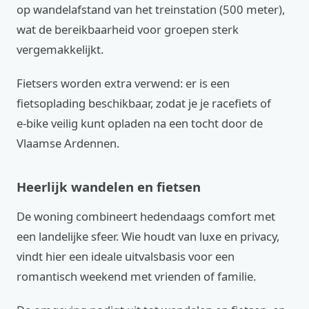
op wandelafstand van het treinstation (500 meter),
wat de bereikbaarheid voor groepen sterk
vergemakkelijkt.
Fietsers worden extra verwend: er is een
fietsoplading beschikbaar, zodat je je racefiets of
e‑bike veilig kunt opladen na een tocht door de
Vlaamse Ardennen.
Heerlijk wandelen en fietsen
De woning combineert hedendaags comfort met
een landelijke sfeer. Wie houdt van luxe en privacy,
vindt hier een ideale uitvalsbasis voor een
romantisch weekend met vrienden of familie.