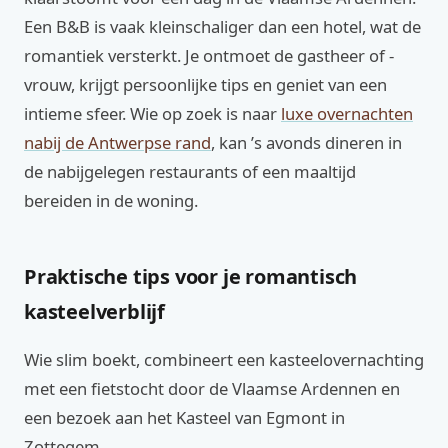
Een B&B is vaak kleinschaliger dan een hotel, wat de
romantiek versterkt. Je ontmoet de gastheer of -
vrouw, krijgt persoonlijke tips en geniet van een
intieme sfeer. Wie op zoek is naar
luxe overnachten
nabij de Antwerpse rand
, kan ’s avonds dineren in
de nabijgelegen restaurants of een maaltijd
bereiden in de woning.
Praktische tips voor je romantisch
kasteelverblijf
Wie slim boekt, combineert een kasteelovernachting
met een fietstocht door de Vlaamse Ardennen en
een bezoek aan het Kasteel van Egmont in
Zottegem.