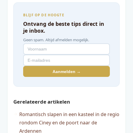
BLIJF OP DE HOOGTE
Ontvang de beste tips direct in
je inbox.
Geen spam. Altijd afmelden mogelijk.
Aanmelden →
Gerelateerde artikelen
Romantisch slapen in een kasteel in de regio
rondom Ciney en de poort naar de
Ardennen