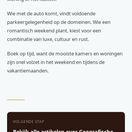
Wie met de auto komt, vindt voldoende
parkeergelegenheid op de domeinen. Wie een
romantisch weekend plant, kiest voor een
combinatie van luxe, cultuur en rust.
Boek op tijd, want de mooiste kamers en woningen
zijn snel volzet in het weekend en tijdens de
vakantiemaanden.
VOLGENDE STAP
Bekijk alle artikelen over Geografische