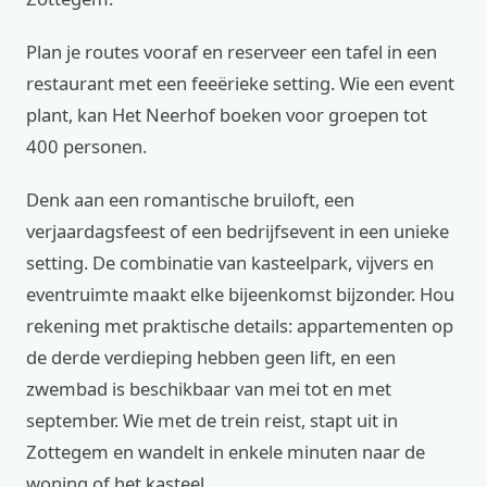
Plan je routes vooraf en reserveer een tafel in een
restaurant met een feeërieke setting. Wie een event
plant, kan Het Neerhof boeken voor groepen tot
400 personen.
Denk aan een romantische bruiloft, een
verjaardagsfeest of een bedrijfsevent in een unieke
setting. De combinatie van kasteelpark, vijvers en
eventruimte maakt elke bijeenkomst bijzonder. Hou
rekening met praktische details: appartementen op
de derde verdieping hebben geen lift, en een
zwembad is beschikbaar van mei tot en met
september. Wie met de trein reist, stapt uit in
Zottegem en wandelt in enkele minuten naar de
woning of het kasteel.