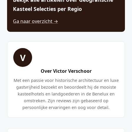
Kasteel Selecties per Regio
Ga naar overzicht →
V
Over Victor Verschoor
Met een passie voor historische architectuur en luxe
gastvrijheid bezoekt en beoordeelt hij de mooiste
kasteelhotels en landgoederen in de Benelux en
omstreken. Zijn reviews zijn gebaseerd op
persoonlijke ervaringen en oog voor detail.