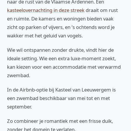
naar de rust van de Vlaamse Ardennen. Een
kasteelovernachting in deze streek
draait om rust
en ruimte. De kamers en woningen bieden vaak
zicht op parken of vijvers, en ’s ochtends word je
wakker met het geluid van vogels.
Wie wil ontspannen zonder drukte, vindt hier de
ideale setting. Wie een extra luxe‑moment zoekt,
kan kiezen voor een accommodatie met verwarmd
zwembad.
In de Airbnb‑optie bij Kasteel van Leeuwergem is
een zwembad beschikbaar van mei tot en met
september.
Zo combineer je romantiek met een frisse duik,
zonder het domein te verlaten.