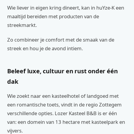
Wie liever in eigen kring dineert, kan in huYze-K een
maaltijd bereiden met producten van de
streekmarkt.
Zo combineer je comfort met de smaak van de
streek en hou je de avond intiem.
Beleef luxe, cultuur en rust onder één
dak
Wie zoekt naar een kasteelhotel of landgoed met
een romantische toets, vindt in de regio Zottegem
verschillende opties. Lozer Kasteel B&B is er één
van: een domein van 13 hectare met kasteelpark en
vijvers.