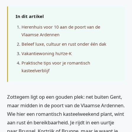
In dit artikel
Herenhuis voor 10 aan de poort van de
Vlaamse Ardennen
Beleef luxe, cultuur en rust onder één dak
Vakantiewoning huYze-K
Praktische tips voor je romantisch
kasteelverblijf
Zottegem ligt op een gouden plek: net buiten Gent,
maar midden in de poort van de Vlaamse Ardennen.
Wie hier een romantisch kasteelweekend plant, wint
aan rust én bereikbaarheid. Je rijdt in een uurtje
naar Brussel, Kortrijk of Brugge, maar je waant je