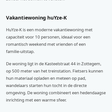
Vakantiewoning huYze-K
HuYze-K is een moderne vakantiewoning met
capaciteit voor 10 personen, ideaal voor een
romantisch weekend met vrienden of een
familie‑uitstap.
De woning ligt in de Kasteelstraat 44 in Zottegem,
op 500 meter van het treinstation. Fietsers kunnen
hun materiaal opladen en meteen op pad,
wandelaars starten hun tocht in de directe
omgeving. De woning combineert een hedendaagse
inrichting met een warme sfeer.