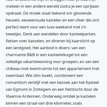
meteen in een andere wereld zodra je een oprijlaan
opdraait. De streek staat bekend om glooiende
heuvels, eeuwenoude kastelen en een sfeer die zich
perfect leent voor een luxe weekend met z’n
tweetjes. Denk aan wandelen door kasteelparken,
fietsen over kasseien, en dineren bij kaarslicht op
een landgoed. Het aanbod is divers: van een
charmante B&B in een kasteelvleugel tot een
volledige vakantiewoning voor groepen, en van een
château met eventruimte tot een appartement met
zwembad. Wie slim boekt, combineert een
romantisch verblijf met een bezoek aan het Kasteel
van Egmont in Zottegem en een fietstocht door de
Vlaamse Ardennen. Onderweg ontdek je kastelen
binnen een straal van drie kilometer, zoals