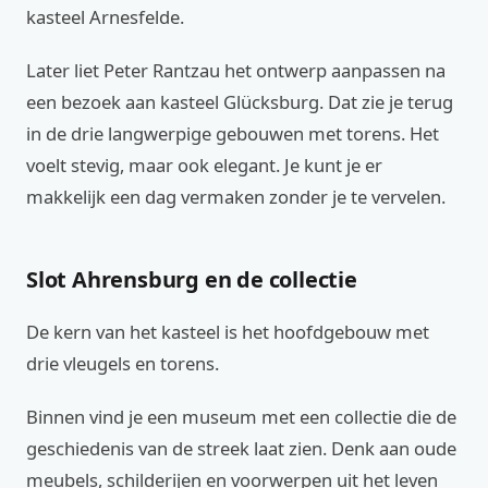
kasteel Arnesfelde.
Later liet Peter Rantzau het ontwerp aanpassen na
een bezoek aan kasteel Glücksburg. Dat zie je terug
in de drie langwerpige gebouwen met torens. Het
voelt stevig, maar ook elegant. Je kunt je er
makkelijk een dag vermaken zonder je te vervelen.
Slot Ahrensburg en de collectie
De kern van het kasteel is het hoofdgebouw met
drie vleugels en torens.
Binnen vind je een museum met een collectie die de
geschiedenis van de streek laat zien. Denk aan oude
meubels, schilderijen en voorwerpen uit het leven