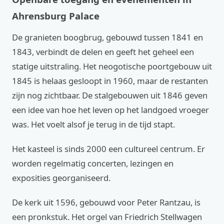
Ahrensburg Palace
De granieten boogbrug, gebouwd tussen 1841 en
1843, verbindt de delen en geeft het geheel een
statige uitstraling. Het neogotische poortgebouw uit
1845 is helaas gesloopt in 1960, maar de restanten
zijn nog zichtbaar. De stalgebouwen uit 1846 geven
een idee van hoe het leven op het landgoed vroeger
was. Het voelt alsof je terug in de tijd stapt.
Het kasteel is sinds 2000 een cultureel centrum. Er
worden regelmatig concerten, lezingen en
exposities georganiseerd.
De kerk uit 1596, gebouwd voor Peter Rantzau, is
een pronkstuk. Het orgel van Friedrich Stellwagen