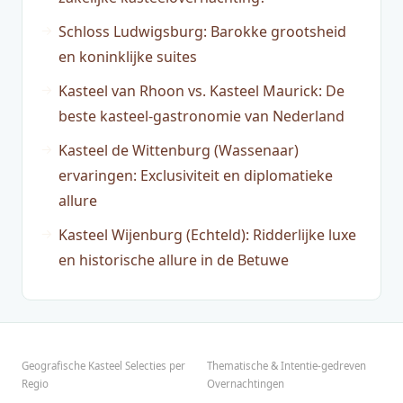
Schloss Ludwigsburg: Barokke grootsheid
en koninklijke suites
Kasteel van Rhoon vs. Kasteel Maurick: De
beste kasteel-gastronomie van Nederland
Kasteel de Wittenburg (Wassenaar)
ervaringen: Exclusiviteit en diplomatieke
allure
Kasteel Wijenburg (Echteld): Ridderlijke luxe
en historische allure in de Betuwe
Geografische Kasteel Selecties per
Thematische & Intentie-gedreven
Regio
Overnachtingen