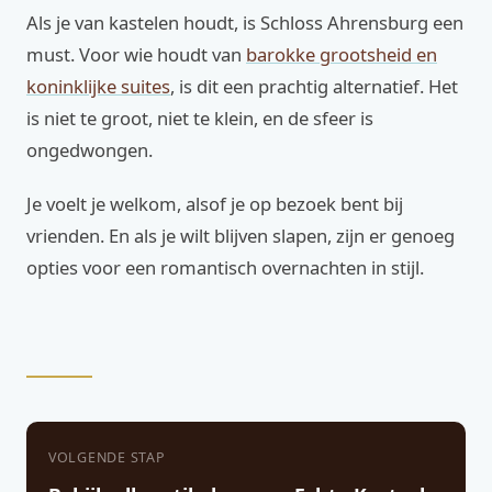
Als je van kastelen houdt, is Schloss Ahrensburg een
must. Voor wie houdt van
barokke grootsheid en
koninklijke suites
, is dit een prachtig alternatief. Het
is niet te groot, niet te klein, en de sfeer is
ongedwongen.
Je voelt je welkom, alsof je op bezoek bent bij
vrienden. En als je wilt blijven slapen, zijn er genoeg
opties voor een romantisch overnachten in stijl.
VOLGENDE STAP