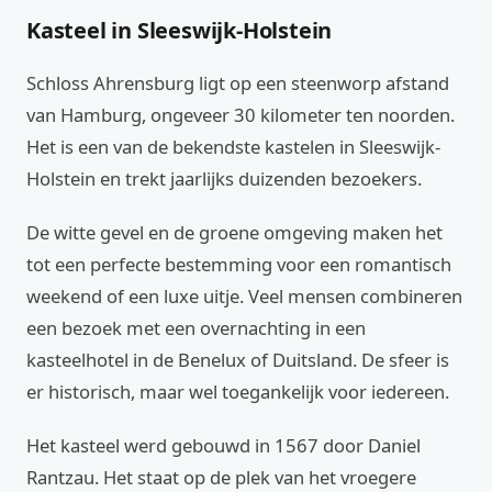
Kasteel in Sleeswijk-Holstein
Schloss Ahrensburg ligt op een steenworp afstand
van Hamburg, ongeveer 30 kilometer ten noorden.
Het is een van de bekendste kastelen in Sleeswijk-
Holstein en trekt jaarlijks duizenden bezoekers.
De witte gevel en de groene omgeving maken het
tot een perfecte bestemming voor een romantisch
weekend of een luxe uitje. Veel mensen combineren
een bezoek met een overnachting in een
kasteelhotel in de Benelux of Duitsland. De sfeer is
er historisch, maar wel toegankelijk voor iedereen.
Het kasteel werd gebouwd in 1567 door Daniel
Rantzau. Het staat op de plek van het vroegere