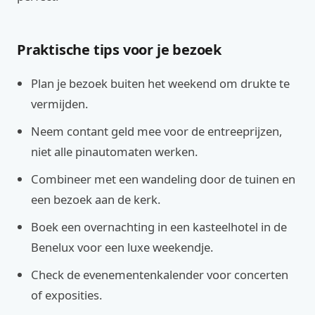
Praktische tips voor je bezoek
Plan je bezoek buiten het weekend om drukte te
vermijden.
Neem contant geld mee voor de entreeprijzen,
niet alle pinautomaten werken.
Combineer met een wandeling door de tuinen en
een bezoek aan de kerk.
Boek een overnachting in een kasteelhotel in de
Benelux voor een luxe weekendje.
Check de evenementenkalender voor concerten
of exposities.