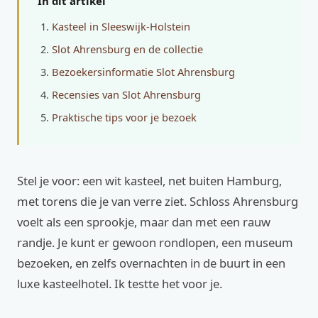
In dit artikel
Kasteel in Sleeswijk-Holstein
Slot Ahrensburg en de collectie
Bezoekersinformatie Slot Ahrensburg
Recensies van Slot Ahrensburg
Praktische tips voor je bezoek
Stel je voor: een wit kasteel, net buiten Hamburg,
met torens die je van verre ziet. Schloss Ahrensburg
voelt als een sprookje, maar dan met een rauw
randje. Je kunt er gewoon rondlopen, een museum
bezoeken, en zelfs overnachten in de buurt in een
luxe kasteelhotel. Ik testte het voor je.