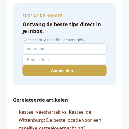
BLIJF OP DE HOOGTE
Ontvang de beste tips direct in
je inbox.
Geen spam. Altijd afmelden mogelijk.
Aanmelden →
Gerelateerde artikelen
Kasteel Vaeshartelt vs. Kasteel de
Wittenburg: De beste locatie voor een
zakelijke kasteelovernachting?