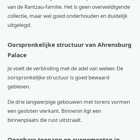
van de Rantzau-familie. Het is geen overweldigende
collectie, maar wel goed onderhouden en duidelijk
uitgelegd.
Oorspronkelijke structuur van Ahrensburg
Palace
Je voelt de verbinding met de adel van weleer. De
oorspronkelijke structuur is goed bewaard
gebleven.
De drie langwerpige gebouwen met torens vormen
een gesloten vierkant. Binnenin ligt een
binnenplaats die rust uitstraalt.
Openbare toegang en evenementen in