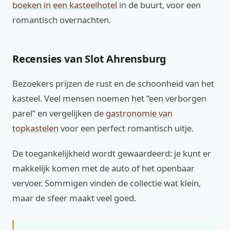
boeken in een kasteelhotel
in de buurt, voor een
romantisch overnachten.
Recensies van Slot Ahrensburg
Bezoekers prijzen de rust en de schoonheid van het
kasteel. Veel mensen noemen het “een verborgen
parel” en vergelijken de
gastronomie van
topkastelen
voor een perfect romantisch uitje.
De toegankelijkheid wordt gewaardeerd: je kunt er
makkelijk komen met de auto of het openbaar
vervoer. Sommigen vinden de collectie wat klein,
maar de sfeer maakt veel goed.