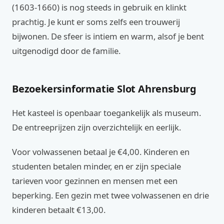
(1603-1660) is nog steeds in gebruik en klinkt
prachtig. Je kunt er soms zelfs een trouwerij
bijwonen. De sfeer is intiem en warm, alsof je bent
uitgenodigd door de familie.
Bezoekersinformatie Slot Ahrensburg
Het kasteel is openbaar toegankelijk als museum.
De entreeprijzen zijn overzichtelijk en eerlijk.
Voor volwassenen betaal je €4,00. Kinderen en
studenten betalen minder, en er zijn speciale
tarieven voor gezinnen en mensen met een
beperking. Een gezin met twee volwassenen en drie
kinderen betaalt €13,00.