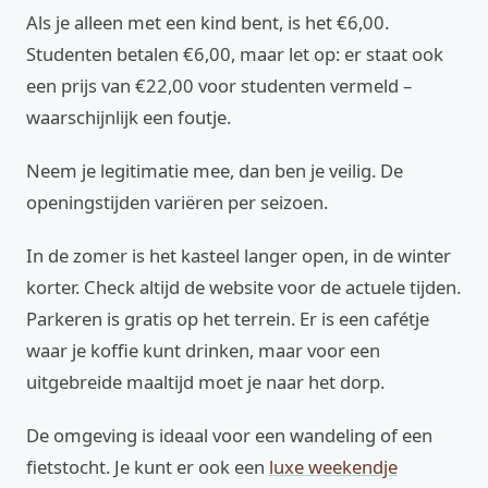
Als je alleen met een kind bent, is het €6,00.
Studenten betalen €6,00, maar let op: er staat ook
een prijs van €22,00 voor studenten vermeld –
waarschijnlijk een foutje.
Neem je legitimatie mee, dan ben je veilig. De
openingstijden variëren per seizoen.
In de zomer is het kasteel langer open, in de winter
korter. Check altijd de website voor de actuele tijden.
Parkeren is gratis op het terrein. Er is een cafétje
waar je koffie kunt drinken, maar voor een
uitgebreide maaltijd moet je naar het dorp.
De omgeving is ideaal voor een wandeling of een
fietstocht. Je kunt er ook een
luxe weekendje