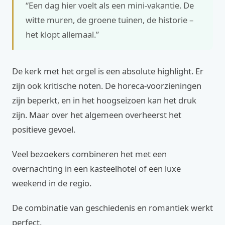
“Een dag hier voelt als een mini-vakantie. De
witte muren, de groene tuinen, de historie –
het klopt allemaal.”
De kerk met het orgel is een absolute highlight. Er
zijn ook kritische noten. De horeca-voorzieningen
zijn beperkt, en in het hoogseizoen kan het druk
zijn. Maar over het algemeen overheerst het
positieve gevoel.
Veel bezoekers combineren het met een
overnachting in een kasteelhotel of een luxe
weekend in de regio.
De combinatie van geschiedenis en romantiek werkt
perfect.