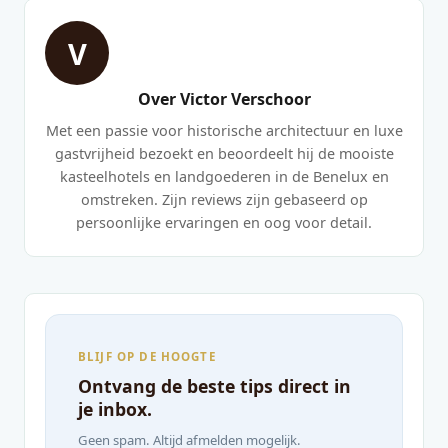
V
Over Victor Verschoor
Met een passie voor historische architectuur en luxe
gastvrijheid bezoekt en beoordeelt hij de mooiste
kasteelhotels en landgoederen in de Benelux en
omstreken. Zijn reviews zijn gebaseerd op
persoonlijke ervaringen en oog voor detail.
BLIJF OP DE HOOGTE
Ontvang de beste tips direct in
je inbox.
Geen spam. Altijd afmelden mogelijk.