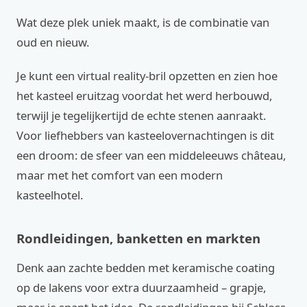
Wat deze plek uniek maakt, is de combinatie van
oud en nieuw.
Je kunt een virtual reality-bril opzetten en zien hoe
het kasteel eruitzag voordat het werd herbouwd,
terwijl je tegelijkertijd de echte stenen aanraakt.
Voor liefhebbers van kasteelovernachtingen is dit
een droom: de sfeer van een middeleeuws château,
maar met het comfort van een modern
kasteelhotel.
Rondleidingen, banketten en markten
Denk aan zachte bedden met keramische coating
op de lakens voor extra duurzaamheid – grapje,