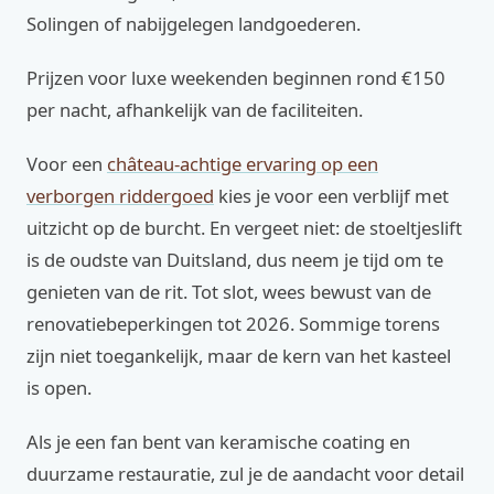
Solingen of nabijgelegen landgoederen.
Prijzen voor luxe weekenden beginnen rond €150
per nacht, afhankelijk van de faciliteiten.
Voor een
château-achtige ervaring op een
verborgen riddergoed
kies je voor een verblijf met
uitzicht op de burcht. En vergeet niet: de stoeltjeslift
is de oudste van Duitsland, dus neem je tijd om te
genieten van de rit. Tot slot, wees bewust van de
renovatiebeperkingen tot 2026. Sommige torens
zijn niet toegankelijk, maar de kern van het kasteel
is open.
Als je een fan bent van keramische coating en
duurzame restauratie, zul je de aandacht voor detail