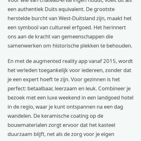
een authentiek Duits equivalent. De grootste
herstelde burcht van West-Duitsland zijn, maakt het
een symbool van cultureel erfgoed. Het herinnert
ons aan de kracht van gemeenschappen die
samenwerken om historische plekken te behouden.
En met de augmented reality app vanaf 2015, wordt
het verleden toegankelijk voor iedereen, zonder dat
je een expert hoeft te zijn. Voor gezinnen is het
perfect: betaalbaar, leerzaam en leuk. Combineer je
bezoek met een luxe weekend in een landgoed hotel
in de regio, waar je kunt ontspannen na een dag
wandelen. De keramische coating op de
bouwmaterialen zorgt ervoor dat het kasteel
duurzaam blijft, net als de zorg voor je eigen