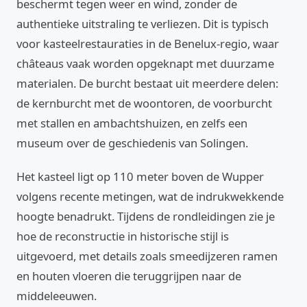
beschermt tegen weer en wind, zonder de
authentieke uitstraling te verliezen. Dit is typisch
voor kasteelrestauraties in de Benelux-regio, waar
châteaus vaak worden opgeknapt met duurzame
materialen. De burcht bestaat uit meerdere delen:
de kernburcht met de woontoren, de voorburcht
met stallen en ambachtshuizen, en zelfs een
museum over de geschiedenis van Solingen.
Het kasteel ligt op 110 meter boven de Wupper
volgens recente metingen, wat de indrukwekkende
hoogte benadrukt. Tijdens de rondleidingen zie je
hoe de reconstructie in historische stijl is
uitgevoerd, met details zoals smeedijzeren ramen
en houten vloeren die teruggrijpen naar de
middeleeuwen.