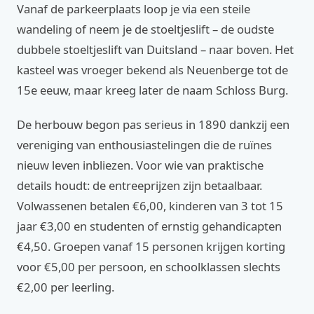
Vanaf de parkeerplaats loop je via een steile
wandeling of neem je de stoeltjeslift – de oudste
dubbele stoeltjeslift van Duitsland – naar boven. Het
kasteel was vroeger bekend als Neuenberge tot de
15e eeuw, maar kreeg later de naam Schloss Burg.
De herbouw begon pas serieus in 1890 dankzij een
vereniging van enthousiastelingen die de ruïnes
nieuw leven inbliezen. Voor wie van praktische
details houdt: de entreeprijzen zijn betaalbaar.
Volwassenen betalen €6,00, kinderen van 3 tot 15
jaar €3,00 en studenten of ernstig gehandicapten
€4,50. Groepen vanaf 15 personen krijgen korting
voor €5,00 per persoon, en schoolklassen slechts
€2,00 per leerling.