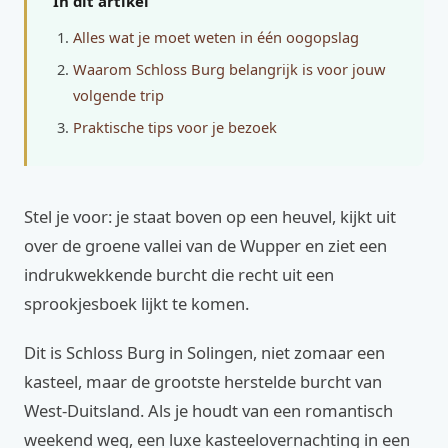
In dit artikel
Alles wat je moet weten in één oogopslag
Waarom Schloss Burg belangrijk is voor jouw
volgende trip
Praktische tips voor je bezoek
Stel je voor: je staat boven op een heuvel, kijkt uit
over de groene vallei van de Wupper en ziet een
indrukwekkende burcht die recht uit een
sprookjesboek lijkt te komen.
Dit is Schloss Burg in Solingen, niet zomaar een
kasteel, maar de grootste herstelde burcht van
West-Duitsland. Als je houdt van een romantisch
weekend weg, een luxe kasteelovernachting in een