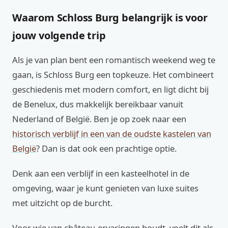
Waarom Schloss Burg belangrijk is voor
jouw volgende trip
Als je van plan bent een romantisch weekend weg te
gaan, is Schloss Burg een topkeuze. Het combineert
geschiedenis met modern comfort, en ligt dicht bij
de Benelux, dus makkelijk bereikbaar vanuit
Nederland of België. Ben je op zoek naar een
historisch verblijf in een van de oudste kastelen van
België
? Dan is dat ook een prachtige optie.
Denk aan een verblijf in een kasteelhotel in de
omgeving, waar je kunt genieten van luxe suites
met uitzicht op de burcht.
Voor wie van château-ervaringen houdt, voelt dit als