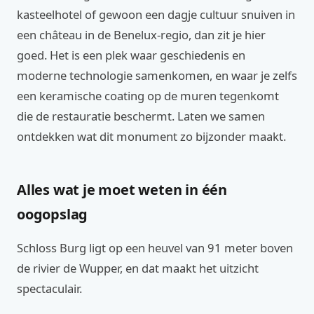
kasteelhotel of gewoon een dagje cultuur snuiven in
een château in de Benelux-regio, dan zit je hier
goed. Het is een plek waar geschiedenis en
moderne technologie samenkomen, en waar je zelfs
een keramische coating op de muren tegenkomt
die de restauratie beschermt. Laten we samen
ontdekken wat dit monument zo bijzonder maakt.
Alles wat je moet weten in één
oogopslag
Schloss Burg ligt op een heuvel van 91 meter boven
de rivier de Wupper, en dat maakt het uitzicht
spectaculair.