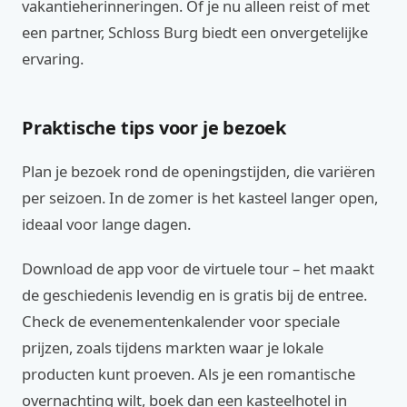
vakantieherinneringen. Of je nu alleen reist of met
een partner, Schloss Burg biedt een onvergetelijke
ervaring.
Praktische tips voor je bezoek
Plan je bezoek rond de openingstijden, die variëren
per seizoen. In de zomer is het kasteel langer open,
ideaal voor lange dagen.
Download de app voor de virtuele tour – het maakt
de geschiedenis levendig en is gratis bij de entree.
Check de evenementenkalender voor speciale
prijzen, zoals tijdens markten waar je lokale
producten kunt proeven. Als je een romantische
overnachting wilt, boek dan een kasteelhotel in