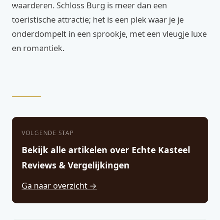
waarderen. Schloss Burg is meer dan een
toeristische attractie; het is een plek waar je je
onderdompelt in een sprookje, met een vleugje luxe
en romantiek.
VOLGENDE STAP
Bekijk alle artikelen over Echte Kasteel
Reviews & Vergelijkingen
Ga naar overzicht →