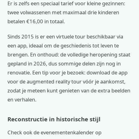
Er is zelfs een speciaal tarief voor kleine gezinnen:
twee volwassenen met maximaal drie kinderen
betalen €16,00 in totaal.
Sinds 2015 is er een virtuele tour beschikbaar via
een app, ideaal om de geschiedenis tot leven te
brengen. En onthoud: de volledige heropening staat
gepland in 2026, dus sommige delen zijn nog in
renovatie. Een tip voor je bezoek: download de app
voor de augmented reality tour vóór je aankomst,
zodat je meteen kunt genieten van de extra beelden
en verhalen.
Reconstructie in historische stijl
Check ook de evenementenkalender op