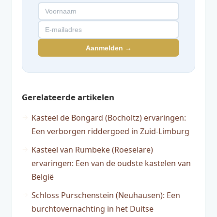
Aanmelden →
Gerelateerde artikelen
Kasteel de Bongard (Bocholtz) ervaringen:
Een verborgen riddergoed in Zuid-Limburg
Kasteel van Rumbeke (Roeselare)
ervaringen: Een van de oudste kastelen van
België
Schloss Purschenstein (Neuhausen): Een
burchtovernachting in het Duitse