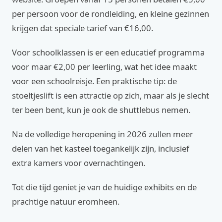
per persoon voor de rondleiding, en kleine gezinnen
krijgen dat speciale tarief van €16,00.
Voor schoolklassen is er een educatief programma
voor maar €2,00 per leerling, wat het idee maakt
voor een schoolreisje. Een praktische tip: de
stoeltjeslift is een attractie op zich, maar als je slecht
ter been bent, kun je ook de shuttlebus nemen.
Na de volledige heropening in 2026 zullen meer
delen van het kasteel toegankelijk zijn, inclusief
extra kamers voor overnachtingen.
Tot die tijd geniet je van de huidige exhibits en de
prachtige natuur eromheen.