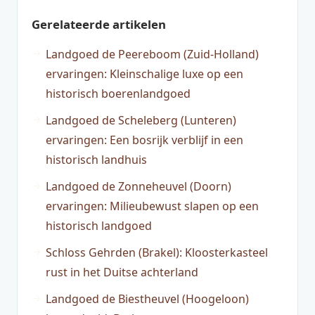
Gerelateerde artikelen
Landgoed de Peereboom (Zuid-Holland)
ervaringen: Kleinschalige luxe op een
historisch boerenlandgoed
Landgoed de Scheleberg (Lunteren)
ervaringen: Een bosrijk verblijf in een
historisch landhuis
Landgoed de Zonneheuvel (Doorn)
ervaringen: Milieubewust slapen op een
historisch landgoed
Schloss Gehrden (Brakel): Kloosterkasteel
rust in het Duitse achterland
Landgoed de Biestheuvel (Hoogeloon)