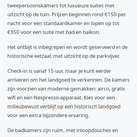
tweepersoonskamers tot luxueuze suites met
uitzicht op de tuin. Prijzen beginnen rond €150 per
nacht voor een standaardkamer en lopen op tot
€350 voor een suite met bad en balkon.
Het ontbijt is inbegrepen en wordt geserveerd in de
historische eetzaal, met uitzicht op de parkvijver.
Check-in is vanaf 15 uur, maar je kunt eerder
arriveren om het landgoed te verkennen. De kamers
zijn voorzien van moderne gemakken: airco, gratis
wifi en een Nespresso-apparaat. Kies voor een
milieubewust verblijf op een historisch landgoed
voor een extra bijzondere ervaring.
De badkamers zijn ruim, met inloopdouches en