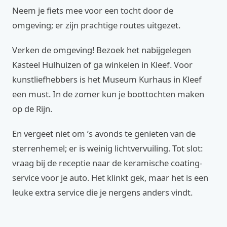
Neem je fiets mee voor een tocht door de
omgeving; er zijn prachtige routes uitgezet.
Verken de omgeving! Bezoek het nabijgelegen
Kasteel Hulhuizen of ga winkelen in Kleef. Voor
kunstliefhebbers is het Museum Kurhaus in Kleef
een must. In de zomer kun je boottochten maken
op de Rijn.
En vergeet niet om ’s avonds te genieten van de
sterrenhemel; er is weinig lichtvervuiling. Tot slot:
vraag bij de receptie naar de keramische coating-
service voor je auto. Het klinkt gek, maar het is een
leuke extra service die je nergens anders vindt.