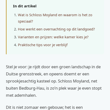
In dit artikel
Wat is Schloss Moyland en waarom is het zo
speciaal?
Hoe werkt een overnachting op dit landgoed?
Varianten en prijzen: welke kamer kies je?
Praktische tips voor je verblijf
Stel je voor: je rijdt door een groen landschap in de
Duitse grensstreek, en opeens doemt er een
sprookjesachtig kasteel op. Schloss Moyland, net
buiten Bedburg-Hau, is zo’n plek waar je even stopt
met ademhalen.
Dit is niet zomaar een gebouw; het is een