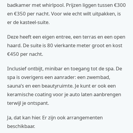
badkamer met whirlpool. Prijzen liggen tussen €300
en €350 per nacht. Voor wie echt wilt uitpakken, is
er de kasteel-suite.
Deze heeft een eigen entree, een terras en een open
haard. De suite is 80 vierkante meter groot en kost
€450 per nacht.
Inclusief ontbijt, minibar en toegang tot de spa. De
spa is overigens een aanrader: een zwembad,
sauna’s en een beautyruimte. Je kunt er ook een
keramische coating voor je auto laten aanbrengen
terwijl je ontspant.
Ja, dat kan hier. Er zijn ook arrangementen
beschikbaar.