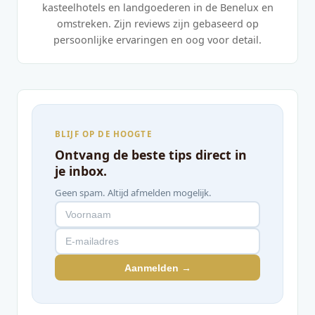
kasteelhotels en landgoederen in de Benelux en
omstreken. Zijn reviews zijn gebaseerd op
persoonlijke ervaringen en oog voor detail.
BLIJF OP DE HOOGTE
Ontvang de beste tips direct in
je inbox.
Geen spam. Altijd afmelden mogelijk.
Aanmelden →