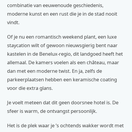
combinatie van eeuwenoude geschiedenis,
moderne kunst en een rust die je in de stad nooit
vindt.
Of je nu een romantisch weekend plant, een luxe
staycation wilt of gewoon nieuwsgierig bent naar
kastelen in de Benelux-regio, dit landgoed heeft het
allemaal. De kamers voelen als een château, maar
dan met een moderne twist. En ja, zelfs de
parkeerplaatsen hebben een keramische coating
voor die extra glans.
Je voelt meteen dat dit geen doorsnee hotel is. De
sfeer is warm, de ontvangst persoonlijk.
Het is de plek waar je ’s ochtends wakker wordt met