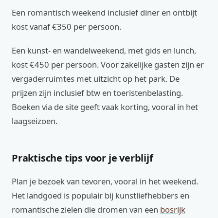
Een romantisch weekend inclusief diner en ontbijt
kost vanaf €350 per persoon.
Een kunst- en wandelweekend, met gids en lunch,
kost €450 per persoon. Voor zakelijke gasten zijn er
vergaderruimtes met uitzicht op het park. De
prijzen zijn inclusief btw en toeristenbelasting.
Boeken via de site geeft vaak korting, vooral in het
laagseizoen.
Praktische tips voor je verblijf
Plan je bezoek van tevoren, vooral in het weekend.
Het landgoed is populair bij kunstliefhebbers en
romantische zielen die dromen van een
bosrijk