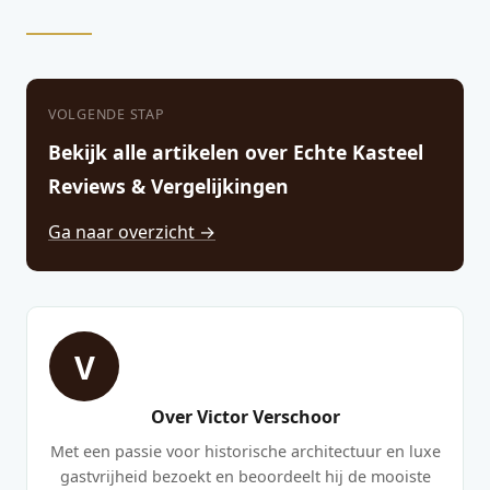
VOLGENDE STAP
Bekijk alle artikelen over Echte Kasteel
Reviews & Vergelijkingen
Ga naar overzicht →
V
Over Victor Verschoor
Met een passie voor historische architectuur en luxe
gastvrijheid bezoekt en beoordeelt hij de mooiste