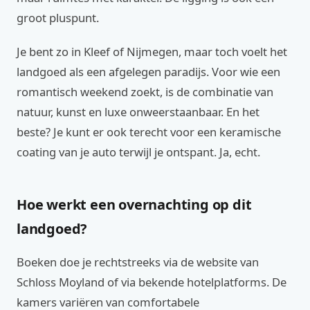
groot pluspunt.
Je bent zo in Kleef of Nijmegen, maar toch voelt het
landgoed als een afgelegen paradijs. Voor wie een
romantisch weekend zoekt, is de combinatie van
natuur, kunst en luxe onweerstaanbaar. En het
beste? Je kunt er ook terecht voor een keramische
coating van je auto terwijl je ontspant. Ja, echt.
Hoe werkt een overnachting op dit
landgoed?
Boeken doe je rechtstreeks via de website van
Schloss Moyland of via bekende hotelplatforms. De
kamers variëren van comfortabele