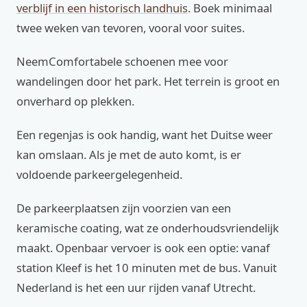
verblijf in een historisch landhuis
. Boek minimaal
twee weken van tevoren, vooral voor suites.
NeemComfortabele schoenen mee voor
wandelingen door het park. Het terrein is groot en
onverhard op plekken.
Een regenjas is ook handig, want het Duitse weer
kan omslaan. Als je met de auto komt, is er
voldoende parkeergelegenheid.
De parkeerplaatsen zijn voorzien van een
keramische coating, wat ze onderhoudsvriendelijk
maakt. Openbaar vervoer is ook een optie: vanaf
station Kleef is het 10 minuten met de bus. Vanuit
Nederland is het een uur rijden vanaf Utrecht.