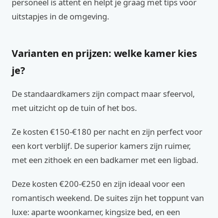
personeel is attent en helpt je graag met tips voor
uitstapjes in de omgeving.
Varianten en prijzen: welke kamer kies
je?
De standaardkamers zijn compact maar sfeervol,
met uitzicht op de tuin of het bos.
Ze kosten €150-€180 per nacht en zijn perfect voor
een kort verblijf. De superior kamers zijn ruimer,
met een zithoek en een badkamer met een ligbad.
Deze kosten €200-€250 en zijn ideaal voor een
romantisch weekend. De suites zijn het toppunt van
luxe: aparte woonkamer, kingsize bed, en een