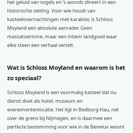
het geluid van vogels en ’s avonds dineert in een
historische setting. Voor wie houdt van
kasteelovernachtingen met karakter, is Schloss
Moyland een absolute aanrader. Geen
massatoerisme, maar een intiem landgoed waar
elke steen een verhaal vertelt.
Wat is Schloss Moyland en waarom is het
zo speciaal?
Schloss Moyland is een voormalig kasteel dat nu
dienst doet als hotel, museum en
evenementenlocatie. Het ligt in Bedburg-Hau, net
over de grens bij Nijmegen, en is daarmee een
perfecte bestemming voor wie in de Benelux woont