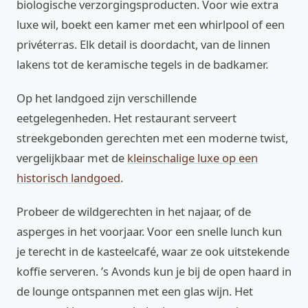
biologische verzorgingsproducten. Voor wie extra
luxe wil, boekt een kamer met een whirlpool of een
privéterras. Elk detail is doordacht, van de linnen
lakens tot de keramische tegels in de badkamer.
Op het landgoed zijn verschillende
eetgelegenheden. Het restaurant serveert
streekgebonden gerechten met een moderne twist,
vergelijkbaar met de
kleinschalige luxe op een
historisch landgoed
.
Probeer de wildgerechten in het najaar, of de
asperges in het voorjaar. Voor een snelle lunch kun
je terecht in de kasteelcafé, waar ze ook uitstekende
koffie serveren. ’s Avonds kun je bij de open haard in
de lounge ontspannen met een glas wijn. Het