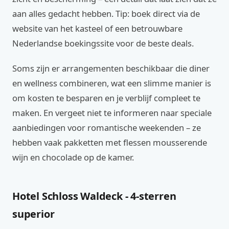
aan alles gedacht hebben. Tip: boek direct via de
website van het kasteel of een betrouwbare
Nederlandse boekingssite voor de beste deals.
Soms zijn er arrangementen beschikbaar die diner
en wellness combineren, wat een slimme manier is
om kosten te besparen en je verblijf compleet te
maken. En vergeet niet te informeren naar speciale
aanbiedingen voor romantische weekenden – ze
hebben vaak pakketten met flessen mousserende
wijn en chocolade op de kamer.
Hotel Schloss Waldeck - 4-sterren
superior