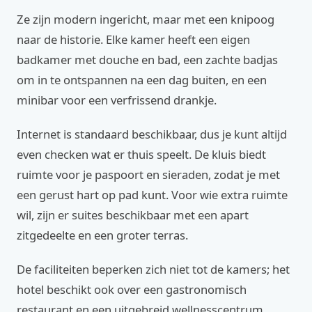
Ze zijn modern ingericht, maar met een knipoog
naar de historie. Elke kamer heeft een eigen
badkamer met douche en bad, een zachte badjas
om in te ontspannen na een dag buiten, en een
minibar voor een verfrissend drankje.
Internet is standaard beschikbaar, dus je kunt altijd
even checken wat er thuis speelt. De kluis biedt
ruimte voor je paspoort en sieraden, zodat je met
een gerust hart op pad kunt. Voor wie extra ruimte
wil, zijn er suites beschikbaar met een apart
zitgedeelte en een groter terras.
De faciliteiten beperken zich niet tot de kamers; het
hotel beschikt ook over een gastronomisch
restaurant en een uitgebreid wellnesscentrum.