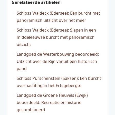
Gerelateerde artikelen
Schloss Waldeck (Edersee): Een burcht met
panoramisch uitzicht over het meer
Schloss Waldeck (Edersee): Slapen in een
middeleeuwse burcht met panoramisch
uitzicht
Landgoed de Westerbouwing beoordeeld:
Uitzicht over de Rijn vanuit een historisch
pand
Schloss Purschenstein (Saksen): Een burcht
overnachting in het Ertsgebergte
Landgoed de Groene Heuvels (Ewijk)
beoordeeld: Recreatie en historie
gecombineerd