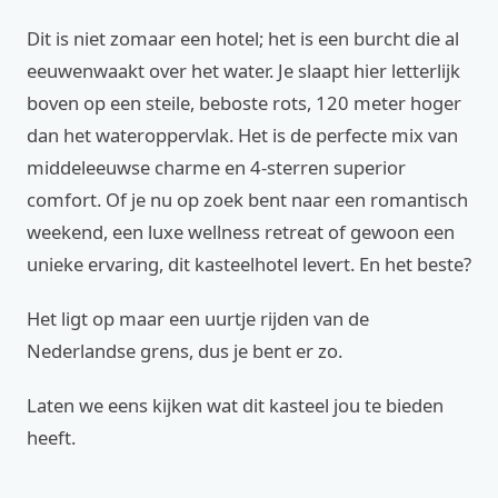
Dit is niet zomaar een hotel; het is een burcht die al
eeuwenwaakt over het water. Je slaapt hier letterlijk
boven op een steile, beboste rots, 120 meter hoger
dan het wateroppervlak. Het is de perfecte mix van
middeleeuwse charme en 4-sterren superior
comfort. Of je nu op zoek bent naar een romantisch
weekend, een luxe wellness retreat of gewoon een
unieke ervaring, dit kasteelhotel levert. En het beste?
Het ligt op maar een uurtje rijden van de
Nederlandse grens, dus je bent er zo.
Laten we eens kijken wat dit kasteel jou te bieden
heeft.