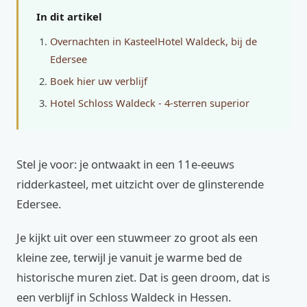
In dit artikel
Overnachten in KasteelHotel Waldeck, bij de
Edersee
Boek hier uw verblijf
Hotel Schloss Waldeck - 4-sterren superior
Stel je voor: je ontwaakt in een 11e-eeuws
ridderkasteel, met uitzicht over de glinsterende
Edersee.
Je kijkt uit over een stuwmeer zo groot als een
kleine zee, terwijl je vanuit je warme bed de
historische muren ziet. Dat is geen droom, dat is
een verblijf in Schloss Waldeck in Hessen.