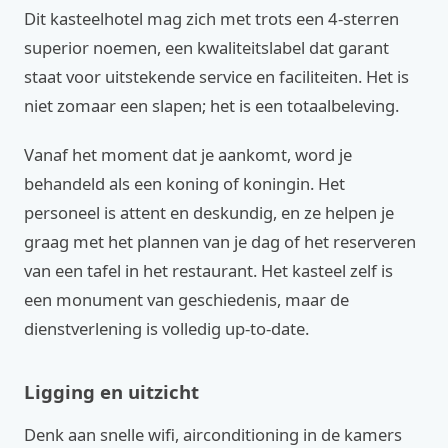
Dit kasteelhotel mag zich met trots een 4-sterren
superior noemen, een kwaliteitslabel dat garant
staat voor uitstekende service en faciliteiten. Het is
niet zomaar een slapen; het is een totaalbeleving.
Vanaf het moment dat je aankomt, word je
behandeld als een koning of koningin. Het
personeel is attent en deskundig, en ze helpen je
graag met het plannen van je dag of het reserveren
van een tafel in het restaurant. Het kasteel zelf is
een monument van geschiedenis, maar de
dienstverlening is volledig up-to-date.
Ligging en uitzicht
Denk aan snelle wifi, airconditioning in de kamers