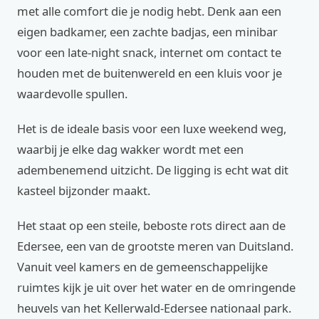
met alle comfort die je nodig hebt. Denk aan een
eigen badkamer, een zachte badjas, een minibar
voor een late-night snack, internet om contact te
houden met de buitenwereld en een kluis voor je
waardevolle spullen.
Het is de ideale basis voor een luxe weekend weg,
waarbij je elke dag wakker wordt met een
adembenemend uitzicht. De ligging is echt wat dit
kasteel bijzonder maakt.
Het staat op een steile, beboste rots direct aan de
Edersee, een van de grootste meren van Duitsland.
Vanuit veel kamers en de gemeenschappelijke
ruimtes kijk je uit over het water en de omringende
heuvels van het Kellerwald-Edersee nationaal park.