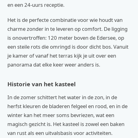
en een 24-uurs receptie.
Het is de perfecte combinatie voor wie houdt van
charme zonder in te leveren op comfort. De ligging
is onovertroffen: 120 meter boven de Edersee, op
een steile rots die omringd is door dicht bos. Vanuit
je kamer of vanaf het terras kijk je uit over een
panorama dat elke keer weer anders is.
Historie van het kasteel
In de zomer schittert het water in de zon, in de
herfst kleuren de bladeren felgeel en rood, en in de
winter kan het meer soms bevriezen, wat een
magisch gezicht is. Het kasteel is zowel een baken
van rust als een uitvalsbasis voor activiteiten.