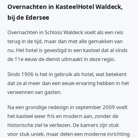
Overnachten in KasteelHotel Waldeck,
bij de Edersee
Overnachten in Schloss Waldeck voelt als een reis
terug in de tijd, maar dan met alle gemakken van
nu. Het hotel is gevestigd in een kasteel dat al sinds
de 11e eeuw de dienst uitmaakt in deze regio.
Sinds 1906 is het in gebruik als hotel, wat betekent
dat ze al meer dan een eeuw ervaring hebben in het
verwennen van gasten.
Na een grondige redesign in september 2009 voelt
het kasteel weer fris en modern aan, zonder de
historische ziel te verliezen. De kamers zijn stuk
voor stuk uniek, maar delen een moderne inrichting