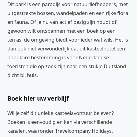
Dit park is een paradijs voor natuurliefhebbers, met
uitgestrekte bossen, wandelpaden en een rijke flora
en fauna. Of je nu van actief bezig zijn houdt of
gewoon wilt ontspannen met een boek op een
terras, de omgeving biedt voor ieder wat wils. Het is
dan ook niet verwonderlijk dat dit kasteelhotel een
populaire bestemming is voor Nederlandse
toeristen die op zoek zijn naar een stukje Duitsland
dicht bij huis.
Boek hier uw verblijf
Wil je zelf dit unieke kasteelavontuur beleven?
Boeken is eenvoudig en kan via verschillende
kanalen, waaronder Travelcompany Holidays.