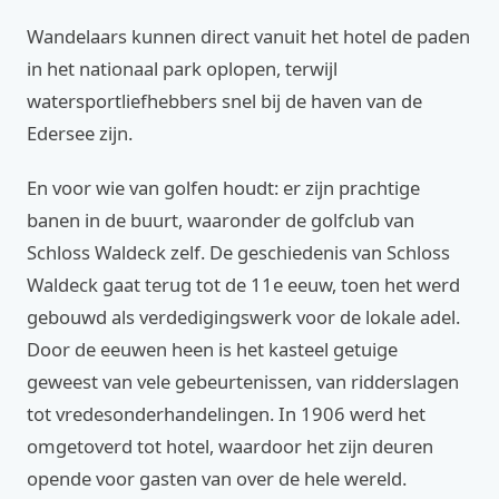
Wandelaars kunnen direct vanuit het hotel de paden
in het nationaal park oplopen, terwijl
watersportliefhebbers snel bij de haven van de
Edersee zijn.
En voor wie van golfen houdt: er zijn prachtige
banen in de buurt, waaronder de golfclub van
Schloss Waldeck zelf. De geschiedenis van Schloss
Waldeck gaat terug tot de 11e eeuw, toen het werd
gebouwd als verdedigingswerk voor de lokale adel.
Door de eeuwen heen is het kasteel getuige
geweest van vele gebeurtenissen, van ridderslagen
tot vredesonderhandelingen. In 1906 werd het
omgetoverd tot hotel, waardoor het zijn deuren
opende voor gasten van over de hele wereld.