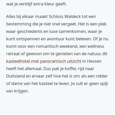
wat je verblijf extra kleur geeft.
Alles bij elkaar maakt Schloss Waldeck tot een
bestemming die je niet snel vergeet. Het is een plek
waar geschiedenis en luxe samenkomen, waar je
kunt ontspannen en avontuur kunt beleven. Of je nu
komt voor een romantisch weekend, een wellness
retreat of gewoon om te genieten van de natuur, dit
kasteelhotel met panoramisch uitzicht
in Hessen
heeft het allemaal. Dus pak je koffer, rijd naar
Duitsland en ervaar zelf hoe het is om als een ridder
of dame van het kasteel te leven. Je zult er geen spijt
van krijgen.