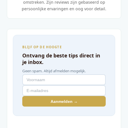
omstreken. Zijn reviews zijn gebaseerd op
persoonlijke ervaringen en oog voor detail.
BLIJF OP DE HOOGTE
Ontvang de beste tips direct in
je inbox.
Geen spam. Altijd afmelden mogelijk.
Aanmelden →