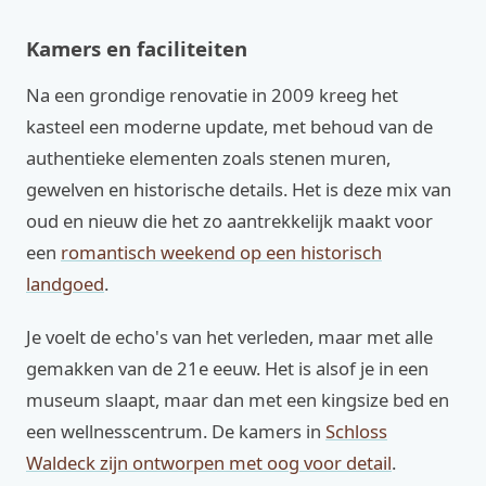
Kamers en faciliteiten
Na een grondige renovatie in 2009 kreeg het
kasteel een moderne update, met behoud van de
authentieke elementen zoals stenen muren,
gewelven en historische details. Het is deze mix van
oud en nieuw die het zo aantrekkelijk maakt voor
een
romantisch weekend op een historisch
landgoed
.
Je voelt de echo's van het verleden, maar met alle
gemakken van de 21e eeuw. Het is alsof je in een
museum slaapt, maar dan met een kingsize bed en
een wellnesscentrum. De kamers in
Schloss
Waldeck zijn ontworpen met oog voor detail
.