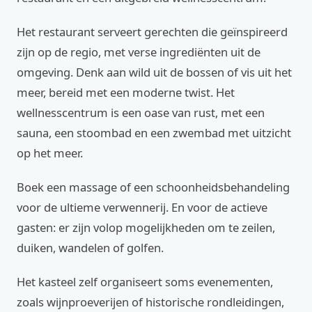
Het restaurant serveert gerechten die geïnspireerd
zijn op de regio, met verse ingrediënten uit de
omgeving. Denk aan wild uit de bossen of vis uit het
meer, bereid met een moderne twist. Het
wellnesscentrum is een oase van rust, met een
sauna, een stoombad en een zwembad met uitzicht
op het meer.
Boek een massage of een schoonheidsbehandeling
voor de ultieme verwennerij. En voor de actieve
gasten: er zijn volop mogelijkheden om te zeilen,
duiken, wandelen of golfen.
Het kasteel zelf organiseert soms evenementen,
zoals wijnproeverijen of historische rondleidingen,