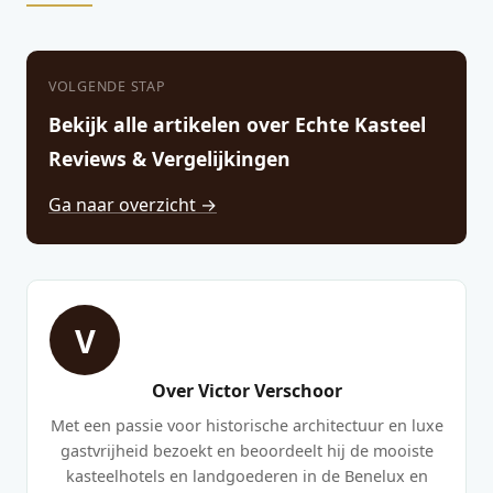
VOLGENDE STAP
Bekijk alle artikelen over Echte Kasteel
Reviews & Vergelijkingen
Ga naar overzicht →
V
Over Victor Verschoor
Met een passie voor historische architectuur en luxe
gastvrijheid bezoekt en beoordeelt hij de mooiste
kasteelhotels en landgoederen in de Benelux en