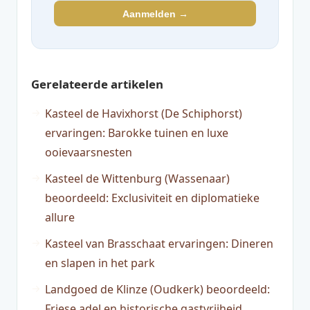
Aanmelden →
Gerelateerde artikelen
Kasteel de Havixhorst (De Schiphorst)
ervaringen: Barokke tuinen en luxe
ooievaarsnesten
Kasteel de Wittenburg (Wassenaar)
beoordeeld: Exclusiviteit en diplomatieke
allure
Kasteel van Brasschaat ervaringen: Dineren
en slapen in het park
Landgoed de Klinze (Oudkerk) beoordeeld:
Friese adel en historische gastvrijheid