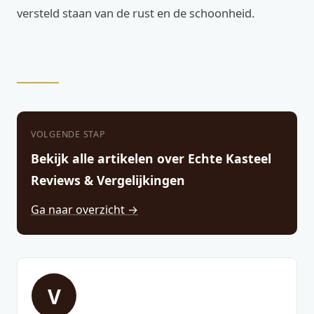
versteld staan van de rust en de schoonheid.
VOLGENDE STAP
Bekijk alle artikelen over Echte Kasteel
Reviews & Vergelijkingen
Ga naar overzicht →
V