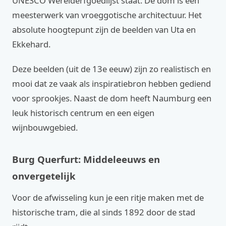
UNESCO Werelderfgoedlijst staat. De dom is een
meesterwerk van vroeggotische architectuur. Het
absolute hoogtepunt zijn de beelden van Uta en
Ekkehard.
Deze beelden (uit de 13e eeuw) zijn zo realistisch en
mooi dat ze vaak als inspiratiebron hebben gediend
voor sprookjes. Naast de dom heeft Naumburg een
leuk historisch centrum en een eigen
wijnbouwgebied.
Burg Querfurt: Middeleeuws en
onvergetelijk
Voor de afwisseling kun je een ritje maken met de
historische tram, die al sinds 1892 door de stad