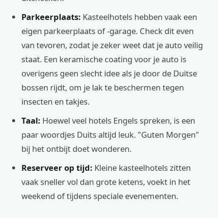
Parkeerplaats:
Kasteelhotels hebben vaak een
eigen parkeerplaats of -garage. Check dit even
van tevoren, zodat je zeker weet dat je auto veilig
staat. Een keramische coating voor je auto is
overigens geen slecht idee als je door de Duitse
bossen rijdt, om je lak te beschermen tegen
insecten en takjes.
Taal:
Hoewel veel hotels Engels spreken, is een
paar woordjes Duits altijd leuk. "Guten Morgen"
bij het ontbijt doet wonderen.
Reserveer op tijd:
Kleine kasteelhotels zitten
vaak sneller vol dan grote ketens, voekt in het
weekend of tijdens speciale evenementen.