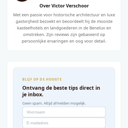
Over Victor Verschoor
Met een passie voor historische architectuur en luxe
gastvrijheid bezoekt en beoordeelt hij de mooiste
kasteelhotels en landgoederen in de Benelux en
omstreken. Zijn reviews zijn gebaseerd op
persoonlijke ervaringen en oog voor detail.
BLIJF OP DE HOOGTE
Ontvang de beste tips direct in
je inbox.
Geen spam. Altijd afmelden mogelijk.