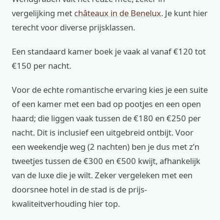
vergelijking met
châteaux in de Benelux
. Je kunt hier
terecht voor diverse prijsklassen.
Een standaard kamer boek je vaak al vanaf €120 tot
€150 per nacht.
Voor de echte romantische ervaring kies je een suite
of een kamer met een bad op pootjes en een open
haard; die liggen vaak tussen de €180 en €250 per
nacht. Dit is inclusief een uitgebreid ontbijt. Voor
een weekendje weg (2 nachten) ben je dus met z’n
tweetjes tussen de €300 en €500 kwijt, afhankelijk
van de luxe die je wilt. Zeker vergeleken met een
doorsnee hotel in de stad is de prijs-
kwaliteitverhouding hier top.