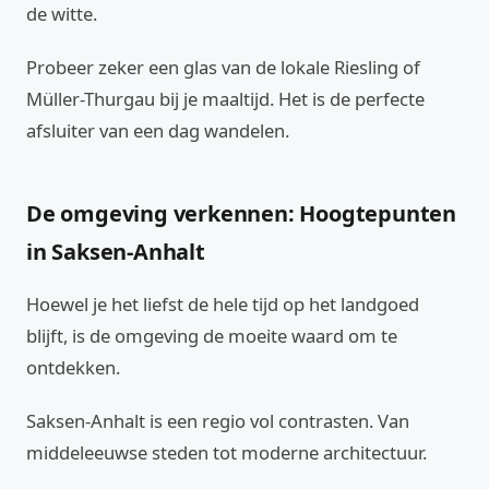
de witte.
Probeer zeker een glas van de lokale Riesling of
Müller-Thurgau bij je maaltijd. Het is de perfecte
afsluiter van een dag wandelen.
De omgeving verkennen: Hoogtepunten
in Saksen-Anhalt
Hoewel je het liefst de hele tijd op het landgoed
blijft, is de omgeving de moeite waard om te
ontdekken.
Saksen-Anhalt is een regio vol contrasten. Van
middeleeuwse steden tot moderne architectuur.