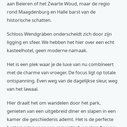
aan Beieren of het Zwarte Woud, maar de regio
rond Maagdenburg en Halle barst van de
historische schatten.
Schloss Wendgräben onderscheidt zich door zijn
ligging en sfeer. We hebben het hier over een echt
kasteelhotel, geen moderne namaak.
Het is een plek waar je de luxe van nu combineert
met de charme van vroeger. De focus ligt op totale
ontspanning. Even weg van de dagelijkse sleur, weg
van het lawaai.
Hier draait het om wandelen door het park,
genieten van een uitgebreid diner en slapen in een
kamer die geschiedenis ademt. Het is de perfecte