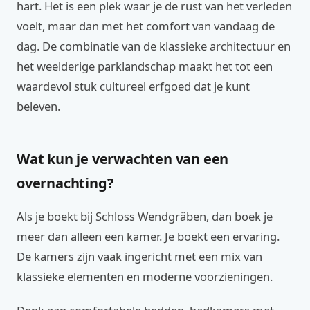
hart. Het is een plek waar je de rust van het verleden
voelt, maar dan met het comfort van vandaag de
dag. De combinatie van de klassieke architectuur en
het weelderige parklandschap maakt het tot een
waardevol stuk cultureel erfgoed dat je kunt
beleven.
Wat kun je verwachten van een
overnachting?
Als je boekt bij Schloss Wendgräben, dan boek je
meer dan alleen een kamer. Je boekt een ervaring.
De kamers zijn vaak ingericht met een mix van
klassieke elementen en moderne voorzieningen.