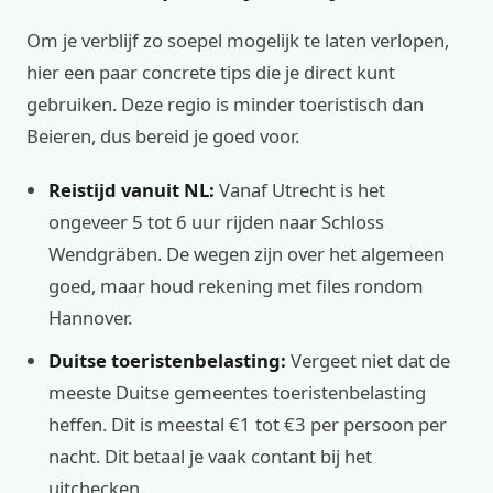
Om je verblijf zo soepel mogelijk te laten verlopen,
hier een paar concrete tips die je direct kunt
gebruiken. Deze regio is minder toeristisch dan
Beieren, dus bereid je goed voor.
Reistijd vanuit NL:
Vanaf Utrecht is het
ongeveer 5 tot 6 uur rijden naar Schloss
Wendgräben. De wegen zijn over het algemeen
goed, maar houd rekening met files rondom
Hannover.
Duitse toeristenbelasting:
Vergeet niet dat de
meeste Duitse gemeentes toeristenbelasting
heffen. Dit is meestal €1 tot €3 per persoon per
nacht. Dit betaal je vaak contant bij het
uitchecken.