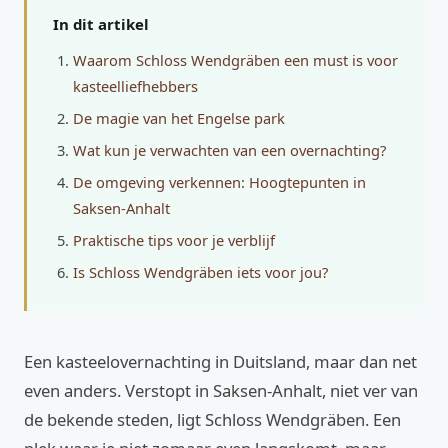
In dit artikel
Waarom Schloss Wendgräben een must is voor
kasteelliefhebbers
De magie van het Engelse park
Wat kun je verwachten van een overnachting?
De omgeving verkennen: Hoogtepunten in
Saksen-Anhalt
Praktische tips voor je verblijf
Is Schloss Wendgräben iets voor jou?
Een kasteelovernachting in Duitsland, maar dan net
even anders. Verstopt in Saksen-Anhalt, niet ver van
de bekende steden, ligt Schloss Wendgräben. Een