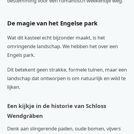
bestemming voor een romantisch weekendje weg.
De magie van het Engelse park
Wat dit kasteel echt bijzonder maakt, is het
omringende landschap. We hebben het over een
Engels park.
Dit betekent geen strakke, formele tuinen, maar een
landschap dat ontworpen is om natuurlijk en wild te
lijken.
Een kijkje in de historie van Schloss
Wendgräben
Denk aan slingerende paden, oude bomen, vijvers