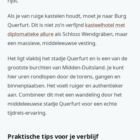
rijdt.
Als je van ruige kastelen houdt, moet je naar Burg
Querfurt. Dit is niet zo’n verfijnd
kasteelhotel met
diplomatieke allure
als Schloss Wendgräben, maar
een massieve, middeleeuwse vesting.
Het ligt vlakbij het stadje Querfurt en is een van de
grootste burchten van Midden-Duitsland. Je kunt
hier uren rondlopen door de torens, gangen en
binnenplaatsen. Het voelt ruiger en authentieker
aan. Combineer dit met een wandeling door het
middeleeuwse stadje Querfurt voor een echte
tijdreis-ervaring.
Praktische tips voor je verblijf