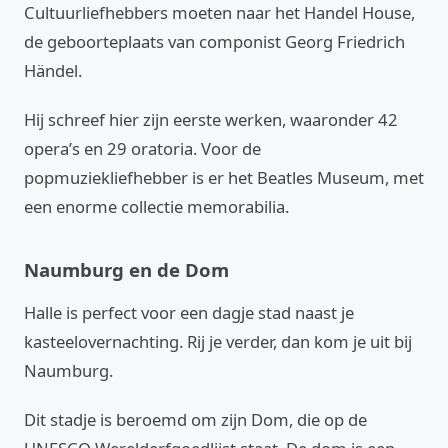
Cultuurliefhebbers moeten naar het Handel House,
de geboorteplaats van componist Georg Friedrich
Händel.
Hij schreef hier zijn eerste werken, waaronder 42
opera’s en 29 oratoria. Voor de
popmuziekliefhebber is er het Beatles Museum, met
een enorme collectie memorabilia.
Naumburg en de Dom
Halle is perfect voor een dagje stad naast je
kasteelovernachting. Rij je verder, dan kom je uit bij
Naumburg.
Dit stadje is beroemd om zijn Dom, die op de