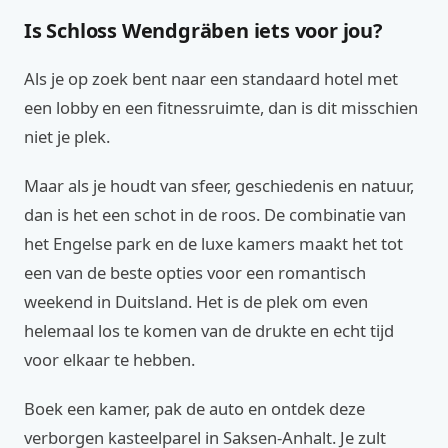
Is Schloss Wendgräben iets voor jou?
Als je op zoek bent naar een standaard hotel met
een lobby en een fitnessruimte, dan is dit misschien
niet je plek.
Maar als je houdt van sfeer, geschiedenis en natuur,
dan is het een schot in de roos. De combinatie van
het Engelse park en de luxe kamers maakt het tot
een van de beste opties voor een romantisch
weekend in Duitsland. Het is de plek om even
helemaal los te komen van de drukte en echt tijd
voor elkaar te hebben.
Boek een kamer, pak de auto en ontdek deze
verborgen kasteelparel in Saksen-Anhalt. Je zult