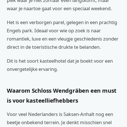
plek waar je niet zomaar even langskomt, maar
waar je naartoe gaat voor een speciaal weekend.
Het is een verborgen parel, gelegen in een prachtig
Engels park. Ideaal voor wie op zoek is naar
romantiek, luxe en een vleugje geschiedenis zonder
direct in de toeristische drukte te belanden.
Dit is het soort kasteelhotel dat je boekt voor een
onvergetelijke ervaring.
Waarom Schloss Wendgräben een must
is voor kasteelliefhebbers
Voor veel Nederlanders is Saksen-Anhalt nog een
beetje onbekend terrein. Je denkt misschien snel