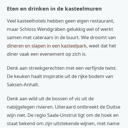
Eten en drinken in de kasteelmuren
Veel kasteelhotels hebben geen eigen restaurant,
maar Schloss Wendgräben gelukkig wel of werkt
samen met cateraars in de buurt. Wie droomt van
dineren en slapen in een kasteelpark
, weet dat het
diner vaak een evenement op zich is.
Denk aan streekgerechten met een verfijnde twist.
De keuken haalt inspiratie uit de rijke bodem van
Saksen-Anhalt.
Denk aan wild uit de bossen of vis uit de
nabijgelegen rivieren. Uiteraard ontbreekt de Duitse
wijn niet. De regio Saale-Unstrut ligt om de hoek en
staat bekend om zijn uitstekende wijnen, met name