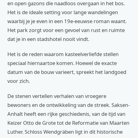
en open gazons die naadloos overgaan in het bos.
Het is de ideale setting voor lange wandelingen
waarbij je je even in een 19e-eeuwse roman waant.
Het park zorgt voor een gevoel van rust en ruimte
dat je in een stadshotel nooit vindt.
Het is de reden waarom kasteelverliefde stellen
speciaal hiernaartoe komen. Hoewel de exacte
datum van de bouw varieert, spreekt het landgoed
voor zich.
De stenen vertellen verhalen van vroegere
bewoners en de ontwikkeling van de streek. Saksen-
Anhalt heeft een rijke geschiedenis, van de tijd van
Keizer Otto de Grote tot de Reformatie van Maarten
Luther. Schloss Wendgräben ligt in dit historische