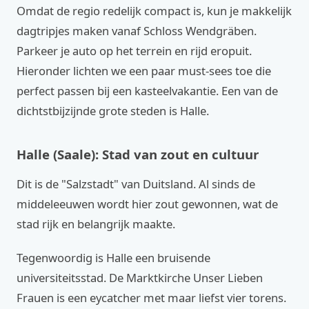
Omdat de regio redelijk compact is, kun je makkelijk
dagtripjes maken vanaf Schloss Wendgräben.
Parkeer je auto op het terrein en rijd eropuit.
Hieronder lichten we een paar must-sees toe die
perfect passen bij een kasteelvakantie. Een van de
dichtstbijzijnde grote steden is Halle.
Halle (Saale): Stad van zout en cultuur
Dit is de "Salzstadt" van Duitsland. Al sinds de
middeleeuwen wordt hier zout gewonnen, wat de
stad rijk en belangrijk maakte.
Tegenwoordig is Halle een bruisende
universiteitsstad. De Marktkirche Unser Lieben
Frauen is een eycatcher met maar liefst vier torens.