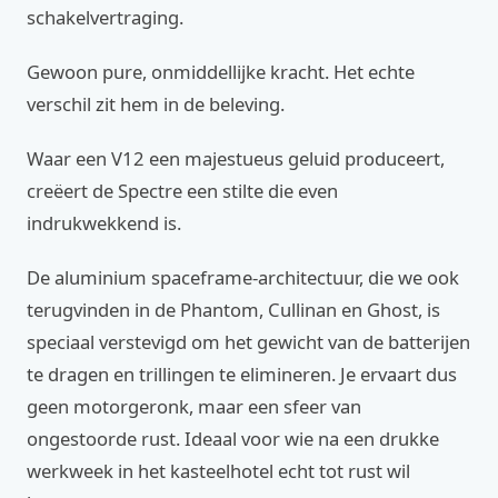
schakelvertraging.
Gewoon pure, onmiddellijke kracht. Het echte
verschil zit hem in de beleving.
Waar een V12 een majestueus geluid produceert,
creëert de Spectre een stilte die even
indrukwekkend is.
De aluminium spaceframe-architectuur, die we ook
terugvinden in de Phantom, Cullinan en Ghost, is
speciaal verstevigd om het gewicht van de batterijen
te dragen en trillingen te elimineren. Je ervaart dus
geen motorgeronk, maar een sfeer van
ongestoorde rust. Ideaal voor wie na een drukke
werkweek in het kasteelhotel echt tot rust wil