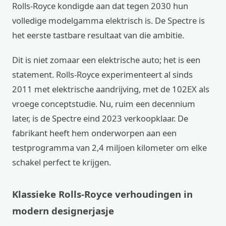
Rolls-Royce kondigde aan dat tegen 2030 hun
volledige modelgamma elektrisch is. De Spectre is
het eerste tastbare resultaat van die ambitie.
Dit is niet zomaar een elektrische auto; het is een
statement. Rolls-Royce experimenteert al sinds
2011 met elektrische aandrijving, met de 102EX als
vroege conceptstudie. Nu, ruim een decennium
later, is de Spectre eind 2023 verkoopklaar. De
fabrikant heeft hem onderworpen aan een
testprogramma van 2,4 miljoen kilometer om elke
schakel perfect te krijgen.
Klassieke Rolls-Royce verhoudingen in
modern designerjasje