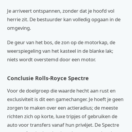
Je arriveert ontspannen, zonder dat je hoofd vol
herrie zit. De bestuurder kan volledig opgaan in de
omgeving.
De geur van het bos, de zon op de motorkap, de
weerspiegeling van het kasteel in de blanke lak;
niets wordt overstemd door een motor.
Conclusie Rolls-Royce Spectre
Voor de doelgroep die waarde hecht aan rust en
exclusiviteit is dit een gamechanger. Je hoeft je geen
zorgen te maken over een actieradius; de meeste
richten zich op korte, luxe tripjes of gebruiken de
auto voor transfers vanaf hun privéjet. De Spectre