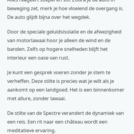
beweging zet, merk je hoe vloeiend de overgang is.
De auto glijdt bijna over het wegdek.
Door de speciale geluidsisolatie en de afwezigheid
van motorlawaai hoor je alleen de wind en de
banden. Zelfs op hogere snelheden blijft het
interieur een oase van rust.
Je kunt een gesprek voeren zonder je stem te
verheffen. Deze stilte is precies wat je wilt als je
aankomt op een landgoed. Het is een binnenkomer
met allure, zonder lawaai.
De stilte van de Spectre verandert de dynamiek van
een reis. Een rit naar een château wordt een
meditatieve ervaring.