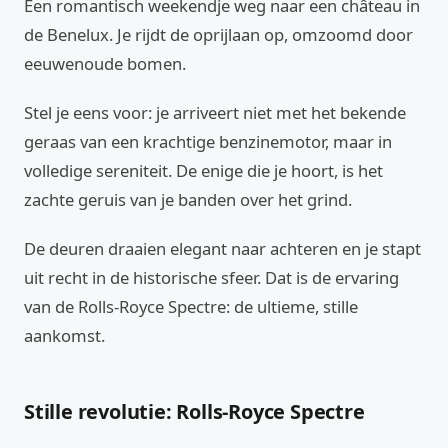
Een romantisch weekendje weg naar een château in
de Benelux. Je rijdt de oprijlaan op, omzoomd door
eeuwenoude bomen.
Stel je eens voor: je arriveert niet met het bekende
geraas van een krachtige benzinemotor, maar in
volledige sereniteit. De enige die je hoort, is het
zachte geruis van je banden over het grind.
De deuren draaien elegant naar achteren en je stapt
uit recht in de historische sfeer. Dat is de ervaring
van de Rolls-Royce Spectre: de ultieme, stille
aankomst.
Stille revolutie: Rolls-Royce Spectre