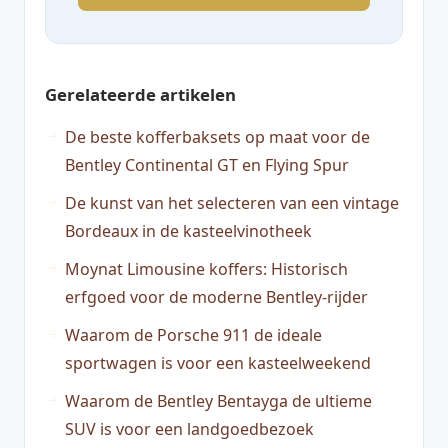
Gerelateerde artikelen
De beste kofferbaksets op maat voor de
Bentley Continental GT en Flying Spur
De kunst van het selecteren van een vintage
Bordeaux in de kasteelvinotheek
Moynat Limousine koffers: Historisch
erfgoed voor de moderne Bentley-rijder
Waarom de Porsche 911 de ideale
sportwagen is voor een kasteelweekend
Waarom de Bentley Bentayga de ultieme
SUV is voor een landgoedbezoek