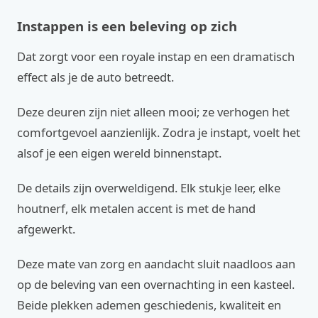
Instappen is een beleving op zich
Dat zorgt voor een royale instap en een dramatisch
effect als je de auto betreedt.
Deze deuren zijn niet alleen mooi; ze verhogen het
comfortgevoel aanzienlijk. Zodra je instapt, voelt het
alsof je een eigen wereld binnenstapt.
De details zijn overweldigend. Elk stukje leer, elke
houtnerf, elk metalen accent is met de hand
afgewerkt.
Deze mate van zorg en aandacht sluit naadloos aan
op de beleving van een overnachting in een kasteel.
Beide plekken ademen geschiedenis, kwaliteit en