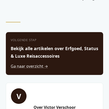
VOLGENDE STAP
Bekijk alle artikelen over Erfgoed, Status
& Luxe Reisaccessoires
Ga naar overzicht →
V
Over Victor Verschoor