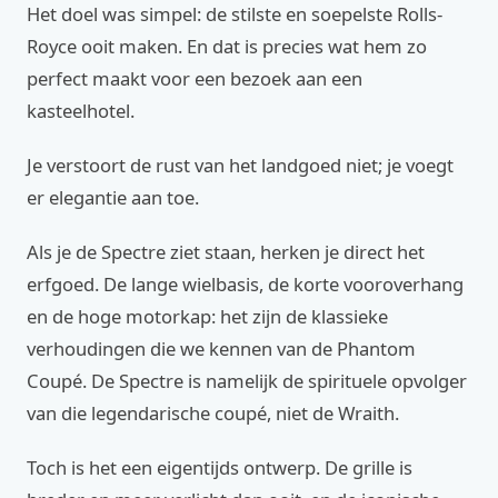
Het doel was simpel: de stilste en soepelste Rolls-
Royce ooit maken. En dat is precies wat hem zo
perfect maakt voor een bezoek aan een
kasteelhotel.
Je verstoort de rust van het landgoed niet; je voegt
er elegantie aan toe.
Als je de Spectre ziet staan, herken je direct het
erfgoed. De lange wielbasis, de korte vooroverhang
en de hoge motorkap: het zijn de klassieke
verhoudingen die we kennen van de Phantom
Coupé. De Spectre is namelijk de spirituele opvolger
van die legendarische coupé, niet de Wraith.
Toch is het een eigentijds ontwerp. De grille is