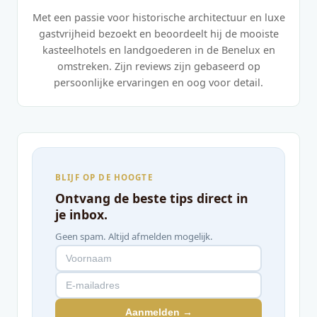
Met een passie voor historische architectuur en luxe
gastvrijheid bezoekt en beoordeelt hij de mooiste
kasteelhotels en landgoederen in de Benelux en
omstreken. Zijn reviews zijn gebaseerd op
persoonlijke ervaringen en oog voor detail.
BLIJF OP DE HOOGTE
Ontvang de beste tips direct in
je inbox.
Geen spam. Altijd afmelden mogelijk.
Aanmelden →