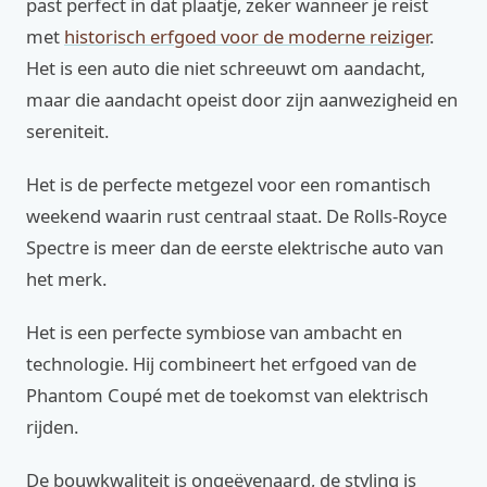
past perfect in dat plaatje, zeker wanneer je reist
met
historisch erfgoed voor de moderne reiziger
.
Het is een auto die niet schreeuwt om aandacht,
maar die aandacht opeist door zijn aanwezigheid en
sereniteit.
Het is de perfecte metgezel voor een romantisch
weekend waarin rust centraal staat. De Rolls-Royce
Spectre is meer dan de eerste elektrische auto van
het merk.
Het is een perfecte symbiose van ambacht en
technologie. Hij combineert het erfgoed van de
Phantom Coupé met de toekomst van elektrisch
rijden.
De bouwkwaliteit is ongeëvenaard, de styling is