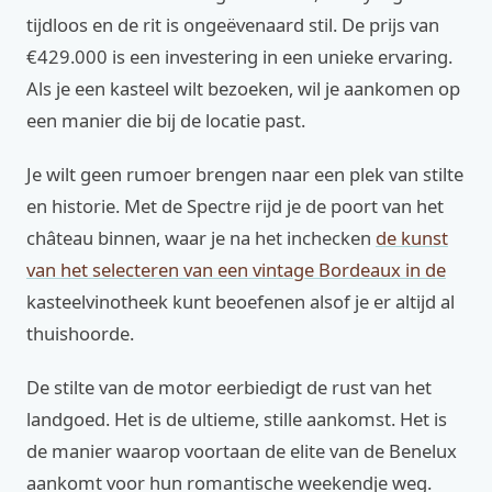
tijdloos en de rit is ongeëvenaard stil. De prijs van
€429.000 is een investering in een unieke ervaring.
Als je een kasteel wilt bezoeken, wil je aankomen op
een manier die bij de locatie past.
Je wilt geen rumoer brengen naar een plek van stilte
en historie. Met de Spectre rijd je de poort van het
château binnen, waar je na het inchecken
de kunst
van het selecteren van een vintage Bordeaux in de
kasteelvinotheek kunt beoefenen alsof je er altijd al
thuishoorde.
De stilte van de motor eerbiedigt de rust van het
landgoed. Het is de ultieme, stille aankomst. Het is
de manier waarop voortaan de elite van de Benelux
aankomt voor hun romantische weekendje weg.