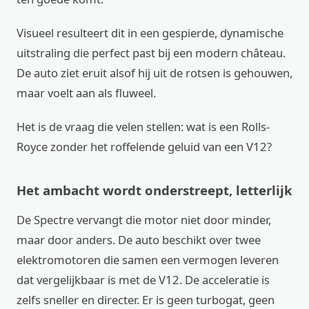
Visueel resulteert dit in een gespierde, dynamische
uitstraling die perfect past bij een modern château.
De auto ziet eruit alsof hij uit de rotsen is gehouwen,
maar voelt aan als fluweel.
Het is de vraag die velen stellen: wat is een Rolls-
Royce zonder het roffelende geluid van een V12?
Het ambacht wordt onderstreept, letterlijk
De Spectre vervangt die motor niet door minder,
maar door anders. De auto beschikt over twee
elektromotoren die samen een vermogen leveren
dat vergelijkbaar is met de V12. De acceleratie is
zelfs sneller en directer. Er is geen turbogat, geen