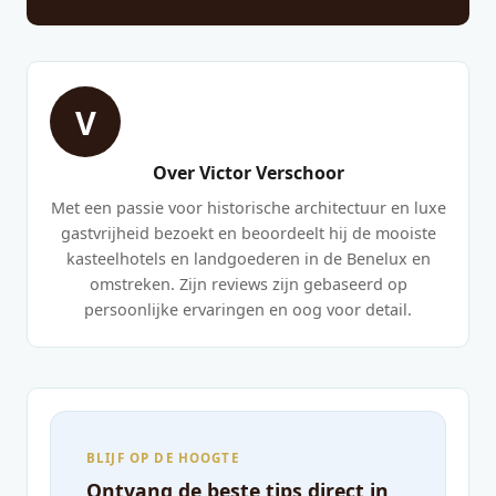
V
Over Victor Verschoor
Met een passie voor historische architectuur en luxe
gastvrijheid bezoekt en beoordeelt hij de mooiste
kasteelhotels en landgoederen in de Benelux en
omstreken. Zijn reviews zijn gebaseerd op
persoonlijke ervaringen en oog voor detail.
BLIJF OP DE HOOGTE
Ontvang de beste tips direct in