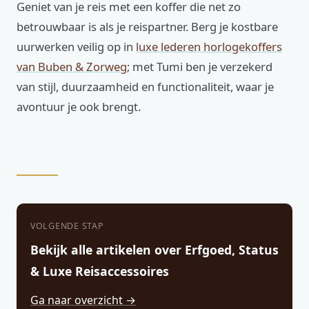
Geniet van je reis met een koffer die net zo
betrouwbaar is als je reispartner. Berg je kostbare
uurwerken veilig op in
luxe lederen horlogekoffers
van Buben & Zorweg
; met Tumi ben je verzekerd
van stijl, duurzaamheid en functionaliteit, waar je
avontuur je ook brengt.
VOLGENDE STAP
Bekijk alle artikelen over Erfgoed, Status
& Luxe Reisaccessoires
Ga naar overzicht →