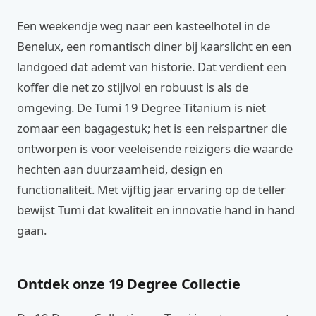
Een weekendje weg naar een kasteelhotel in de
Benelux, een romantisch diner bij kaarslicht en een
landgoed dat ademt van historie. Dat verdient een
koffer die net zo stijlvol en robuust is als de
omgeving. De Tumi 19 Degree Titanium is niet
zomaar een bagagestuk; het is een reispartner die
ontworpen is voor veeleisende reizigers die waarde
hechten aan duurzaamheid, design en
functionaliteit. Met vijftig jaar ervaring op de teller
bewijst Tumi dat kwaliteit en innovatie hand in hand
gaan.
Ontdek onze 19 Degree Collectie