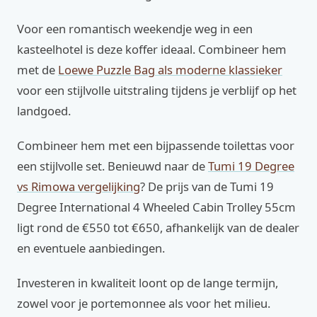
Voor een romantisch weekendje weg in een
kasteelhotel is deze koffer ideaal. Combineer hem
met de
Loewe Puzzle Bag als moderne klassieker
voor een stijlvolle uitstraling tijdens je verblijf op het
landgoed.
Combineer hem met een bijpassende toilettas voor
een stijlvolle set. Benieuwd naar de
Tumi 19 Degree
vs Rimowa vergelijking
? De prijs van de Tumi 19
Degree International 4 Wheeled Cabin Trolley 55cm
ligt rond de €550 tot €650, afhankelijk van de dealer
en eventuele aanbiedingen.
Investeren in kwaliteit loont op de lange termijn,
zowel voor je portemonnee als voor het milieu.