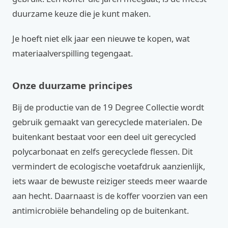
duurzame keuze die je kunt maken.
Je hoeft niet elk jaar een nieuwe te kopen, wat
materiaalverspilling tegengaat.
Onze duurzame principes
Bij de productie van de 19 Degree Collectie wordt
gebruik gemaakt van gerecyclede materialen. De
buitenkant bestaat voor een deel uit gerecycled
polycarbonaat en zelfs gerecyclede flessen. Dit
vermindert de ecologische voetafdruk aanzienlijk,
iets waar de bewuste reiziger steeds meer waarde
aan hecht. Daarnaast is de koffer voorzien van een
antimicrobiële behandeling op de buitenkant.