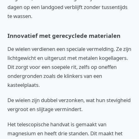
dagen op een landgoed verblijft zonder tussentijds
te wassen.
Innovatief met gerecyclede materialen
De wielen verdienen een speciale vermelding. Ze zijn
lichtgewicht en uitgerust met metalen kogellagers.
Dit zorgt voor een soepele rit, zelfs op oneffen
ondergronden zoals de klinkers van een
kasteelplaats.
De wielen zijn dubbel verzonken, wat hun stevigheid
vergroot en slijtage vermindert.
Het telescopische handvat is gemaakt van
magnesium en heeft drie standen. Dit maakt het