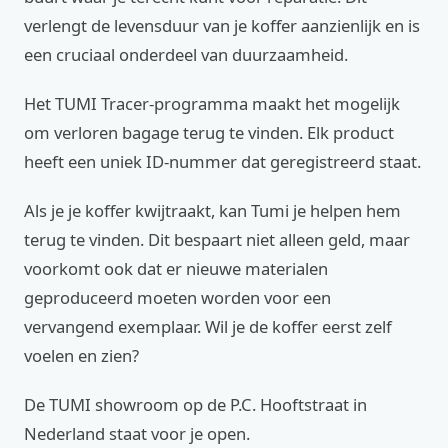
verlengt de levensduur van je koffer aanzienlijk en is
een cruciaal onderdeel van duurzaamheid.
Het TUMI Tracer-programma maakt het mogelijk
om verloren bagage terug te vinden. Elk product
heeft een uniek ID-nummer dat geregistreerd staat.
Als je je koffer kwijtraakt, kan Tumi je helpen hem
terug te vinden. Dit bespaart niet alleen geld, maar
voorkomt ook dat er nieuwe materialen
geproduceerd moeten worden voor een
vervangend exemplaar. Wil je de koffer eerst zelf
voelen en zien?
De TUMI showroom op de P.C. Hooftstraat in
Nederland staat voor je open.