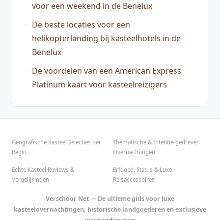
voor een weekend in de Benelux
De beste locaties voor een
helikopterlanding bij kasteelhotels in de
Benelux
De voordelen van een American Express
Platinum kaart voor kasteelreizigers
Geografische Kasteel Selecties per
Thematische & Intentie-gedreven
Regio
Overnachtingen
Echte Kasteel Reviews &
Erfgoed, Status & Luxe
Vergelijkingen
Reisaccessoires
Verschoor Net — De ultieme gids voor luxe
kasteelovernachtingen, historische landgoederen en exclusieve