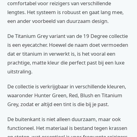
comfortabel voor reizigers van verschillende
lengtes. Het systeem is robuust en gaat lang mee,
een ander voorbeeld van duurzaam design.
De Titanium Grey variant van de 19 Degree collectie
is een eyecatcher. Hoewel de naam doet vermoeden
dat er titanium in verwerkt is, is het vooral een
prachtige, matte kleur die perfect past bij een luxe
uitstraling.
De collectie is verkrijgbaar in verschillende kleuren,
waaronder Hunter Green, Red, Blush en Titanium
Grey, zodat er altijd een tint is die bij je past.
De buitenkant is niet alleen duurzaam, maar ook
functioneel. Het materiaal is bestand tegen krassen
en stoten, wat essentieel is voor frequente reizigers.