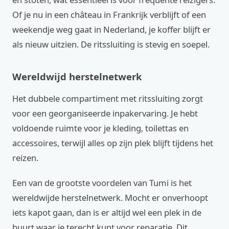
Of je nu in een château in Frankrijk verblijft of een
weekendje weg gaat in Nederland, je koffer blijft er
als nieuw uitzien. De ritssluiting is stevig en soepel.
Wereldwijd herstelnetwerk
Het dubbele compartiment met ritssluiting zorgt
voor een georganiseerde inpakervaring. Je hebt
voldoende ruimte voor je kleding, toilettas en
accessoires, terwijl alles op zijn plek blijft tijdens het
reizen.
Een van de grootste voordelen van Tumi is het
wereldwijde herstelnetwerk. Mocht er onverhoopt
iets kapot gaan, dan is er altijd wel een plek in de
buurt waar je terecht kunt voor reparatie. Dit