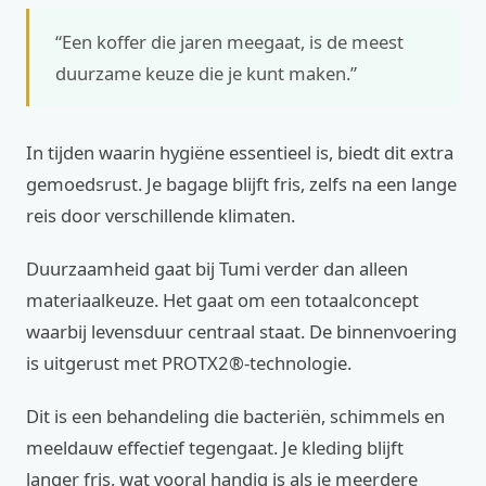
“Een koffer die jaren meegaat, is de meest
duurzame keuze die je kunt maken.”
In tijden waarin hygiëne essentieel is, biedt dit extra
gemoedsrust. Je bagage blijft fris, zelfs na een lange
reis door verschillende klimaten.
Duurzaamheid gaat bij Tumi verder dan alleen
materiaalkeuze. Het gaat om een totaalconcept
waarbij levensduur centraal staat. De binnenvoering
is uitgerust met PROTX2®-technologie.
Dit is een behandeling die bacteriën, schimmels en
meeldauw effectief tegengaat. Je kleding blijft
langer fris, wat vooral handig is als je meerdere