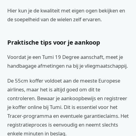
Hier kun je de kwaliteit met eigen ogen bekijken en
de soepelheid van de wielen zelf ervaren.
Praktische tips voor je aankoop
Voordat je een Tumi 19 Degree aanschaft, meet je
handbagage afmetingen na bij je vliegmaatschappij.
De 55cm koffer voldoet aan de meeste Europese
airlines, maar het is altijd goed om dit te
controleren. Bewaar je aankoopbewijs en registreer
je koffer online bij Tumi. Dit is essentiel voor het
Tracer-programma en eventuele garantieclaims. Het
registratieproces is eenvoudig en neemt slechts
enkele minuten in beslag.