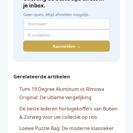
je inbox.
Geen spam. Altijd afmelden mogelijk.
Aanmelden →
Gerelateerde artikelen
Tumi 19 Degree Aluminum vs Rimowa
Original: De ultieme vergelijking
De beste lederen horlogekoffers van Buben
& Zorweg voor uw collectie op reis
Loewe Puzzle Bag: De moderne klassieker